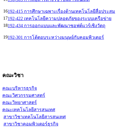
16
192-415 การศึกษาเฉพาะเรื่องด้านเทคโนโลยีสื่อประสม
17
192-422 เทคโนโลยีความปลอดภัยของระบบเครือข่าย
18
192-434 การออกแบบและพัฒนาซอฟต์แวร์เชิงวัตถุ
19
192-301 การโต้ตอบระหว่างมนุษย์กับคอมพิวเตอร์
คณะวิชา
คณะบริหารธุรกิจ
คณะวิศวกรรมศาสตร์
คณะวิทยาศาสตร์
คณะเทคโนโลยีสารสนเทศ
สาขาวิชาเทคโนโลยีสารสนเทศ
สาขาวิชาคอมพิวเตอร์ธุรกิจ