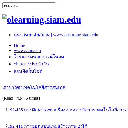
มหาวิทยาลัยสยาม | www.olearning.siam.edu
Home
www.siam.edu
โปรแกรมช่วยดาวน์โหลด
ข่าวสารประจำวัน
แผนผังเว็บไซต์
สาขาวิชาเทคโนโลยีสารสนเทศ
(Read : 42475 times)
1
192-435 การศึกษาเฉพาะเรื่องด้านการจัดการเทคโนโลยีสาร
2
192-411 การออกแบบและสร้างภาพ 2 มิติ