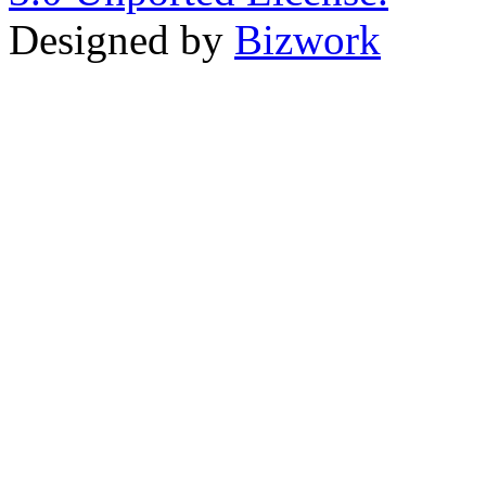
Designed by
Bizwork