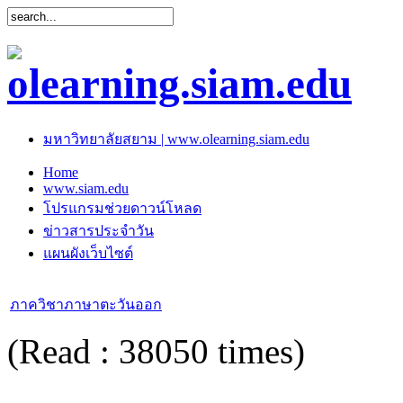
มหาวิทยาลัยสยาม | www.olearning.siam.edu
Home
www.siam.edu
โปรแกรมช่วยดาวน์โหลด
ข่าวสารประจำวัน
แผนผังเว็บไซต์
ภาควิชาภาษาตะวันออก
(Read : 38050 times)