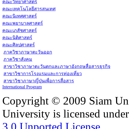
คณะวิทยาศาสตร์
คณะเทคโนโลยีสารสนเทศ
คณะนิเทศศาสตร์
คณะพยาบาลศาสตร์
คณะเภสัชศาสตร์
คณะนิติศาสตร์
คณะศิลปศาสตร์
ภาควิชาภาษาตะวันออก
ภาควิชาสังคม
สาขาวิชาภาษาตะวันตกและภาษาอังกฤษสื่อสารธุรกิจ
สาขาวิชาการโรงแรมและการท่องเที่ยว
สาขาวิชาภาษาญี่ปุ่นเพื่อการสื่อสาร
International Program
Copyright © 2009 Siam Uni
University is licensed unde
3.0 Unported License.