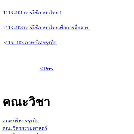
1
113 -101 การใช้ภาษาไทย 1
2
113 -108 การใช้ภาษาไทยเพื่อการสื่อสาร
3
115– 103 ภาษาไทยธุรกิจ
< Prev
คณะวิชา
คณะบริหารธุรกิจ
คณะวิศวกรรมศาสตร์