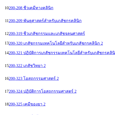
10
200-208 ชีวเคมีทางคลินิก
11
200-209 พันธุศาสตร์สำหรับเภสัชกรคลินิก
12
200-319 ชีวเภสัชกรรมและเภสัชจลนศาสตร์
13
200-320 เภสัชกรรมเทคโนโลยีสำหรับเภสัชกรคลินิก 2
14
200-321 ปฏิบัติการเภสัชกรรมเทคโนโลยีสำหรับเภสัชกรคลินิ
15
200-322 เภสัชวิทยา 2
16
200-323 โอสถกรรมศาสตร์ 2
17
200-324 ปฏิบัติการโอสถกรรมศาสตร์ 2
18
200-325 เคมีของยา 2