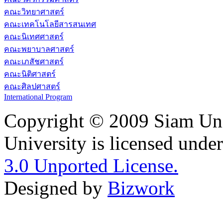
คณะวิทยาศาสตร์
คณะเทคโนโลยีสารสนเทศ
คณะนิเทศศาสตร์
คณะพยาบาลศาสตร์
คณะเภสัชศาสตร์
คณะนิติศาสตร์
คณะศิลปศาสตร์
International Program
Copyright © 2009 Siam Uni
University is licensed unde
3.0 Unported License.
Designed by
Bizwork