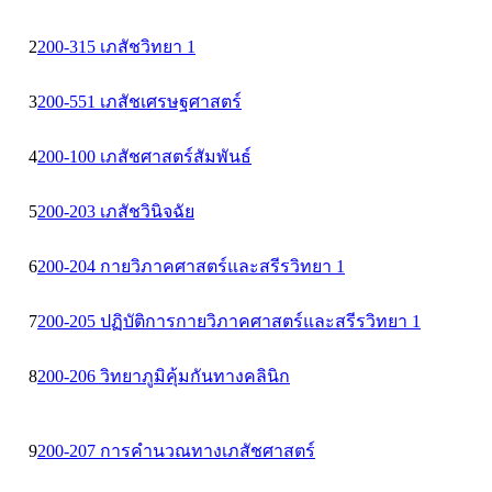
2
200-315 เภสัชวิทยา 1
3
200-551 เภสัชเศรษฐศาสตร์
4
200-100 เภสัชศาสตร์สัมพันธ์
5
200-203 เภสัชวินิจฉัย
6
200-204 กายวิภาคศาสตร์และสรีรวิทยา 1
7
200-205 ปฏิบัติการกายวิภาคศาสตร์และสรีรวิทยา 1
8
200-206 วิทยาภูมิคุ้มกันทางคลินิก
9
200-207 การคำนวณทางเภสัชศาสตร์