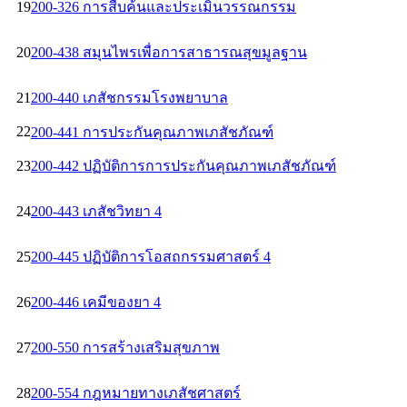
19
200-326 การสืบค้นและประเมินวรรณกรรม
20
200-438 สมุนไพรเพื่อการสาธารณสุขมูลฐาน
21
200-440 เภสัชกรรมโรงพยาบาล
22
200-441 การประกันคุณภาพเภสัชภัณฑ์
23
200-442 ปฏิบัติการการประกันคุณภาพเภสัชภัณฑ์
24
200-443 เภสัชวิทยา 4
25
200-445 ปฏิบัติการโอสถกรรมศาสตร์ 4
26
200-446 เคมีของยา 4
27
200-550 การสร้างเสริมสุขภาพ
28
200-554 กฎหมายทางเภสัชศาสตร์