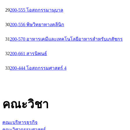
29
200-555 โอสถกรรมานุบาล
30
200-556 พิษวิทยาทางคลินิก
31
200-570 อาหารเคมีและเทคโนโลยีอาหารสำหรับเภสัชกร
32
200-661 สารนิพนธ์
33
200-444 โอสถกรรมศาสตร์ 4
คณะวิชา
คณะบริหารธุรกิจ
คณะวิศวกรรมศาสตร์