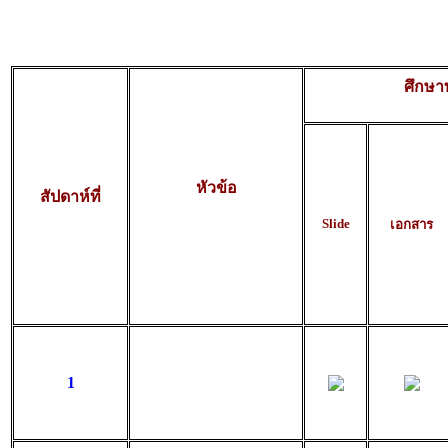
ศึกษาท
หัวข้อ
สัปดาห์ที่
Slide
เอกสาร
1