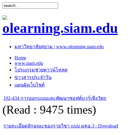
มหาวิทยาลัยสยาม | www.olearning.siam.edu
Home
www.siam.edu
โปรแกรมช่วยดาวน์โหลด
ข่าวสารประจำวัน
แผนผังเว็บไซต์
192-434 การออกแบบและพัฒนาซอฟต์แวร์เชิงวัตถุ
(Read : 9475 times)
รายละเอียดลักษณะของรายวิชา แบบ มคอ.3 : Download