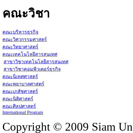
คณะวิชา
คณะบริหารธุรกิจ
คณะวิศวกรรมศาสตร์
คณะวิทยาศาสตร์
คณะเทคโนโลยีสารสนเทศ
สาขาวิชาเทคโนโลยีสารสนเทศ
สาขาวิชาคอมพิวเตอร์ธุรกิจ
คณะนิเทศศาสตร์
คณะพยาบาลศาสตร์
คณะเภสัชศาสตร์
คณะนิติศาสตร์
คณะศิลปศาสตร์
International Program
Copyright © 2009 Siam Uni