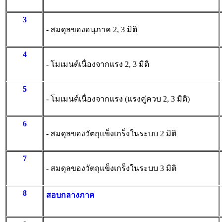
3
- สมดุลของอนุภาค 2, 3 มิติ
4
- โมเมนต์เนื่องจากแรง 2, 3 มิติ
5
- โมเมนต์เนื่องจากแรง (แรงคู่ควบ 2, 3 มิติ)
6
- สมดุลของวัตถุแข็งเกร็งในระบบ 2 มิติ
7
- สมดุลของวัตถุแข็งเกร็งในระบบ 3 มิติ
8
สอบกลางภาค