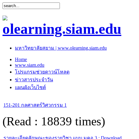
มหาวิทยาลัยสยาม | www.olearning.siam.edu
Home
www.siam.edu
โปรแกรมช่วยดาวน์โหลด
ข่าวสารประจำวัน
แผนผังเว็บไซต์
151-201 กลศาสตร์วิศวกรรม 1
(Read : 18839 times)
รายละเอียดลักษณะของรายวิชา แบบ มคอ.3 : Download