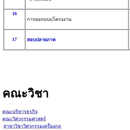
16
การออกแบบโครงงาน
17
สอบปลายภาค
คณะวิชา
คณะบริหารธุรกิจ
คณะวิศวกรรมศาสตร์
สาขาวิชาวิศวกรรมเครื่องกล