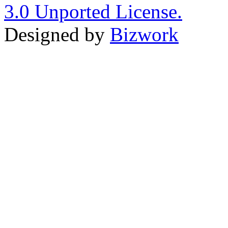
3.0 Unported License.
Designed by
Bizwork