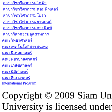
สาขาวิชาวิศวกรรมไฟฟ้า
สาขาวิชาวิศวกรรมคอมพิวเตอร์
สาขาวิชาวิศวกรรมโยธา
สาขาวิชาวิศวกรรมยานยนต์
สาขาวิชาวิศวกรรมการพิมพ์
สาขาวิศวกรรมอุตสาหการ
คณะวิทยาศาสตร์
คณะเทคโนโลยีสารสนเทศ
คณะนิเทศศาสตร์
คณะพยาบาลศาสตร์
คณะเภสัชศาสตร์
คณะนิติศาสตร์
คณะศิลปศาสตร์
International Program
Copyright © 2009 Siam Uni
University is licensed unde