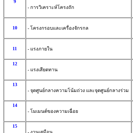
9
- การวิเคราะห์โครงถัก
10
- โครงกรอบและเครื่องจักรกล
11
- แรงภายใน
12
- แรงเสียดทาน
13
- จุดศูนย์กลางความโน้มถ่วง และจุดศูนย์กลางร่วม
14
- โมเมนต์ของความเฉื่อย
15
- งานเสมือน