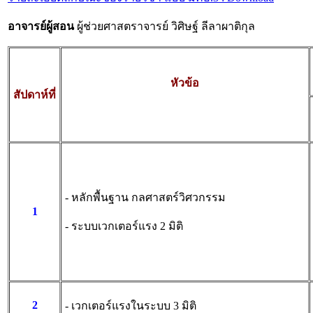
อาจารย์ผู้สอน
ผู้ช่วยศาสตราจารย์ วิศิษฐ์ ลีลาผาติกุล
หัวข้อ
สัป
ดาห์ที่
- หลักพื้นฐาน กลศาสตร์วิศวกรรม
1
- ระบบเวกเตอร์แรง 2 มิติ
2
- เวกเตอร์แรงในระบบ 3 มิติ