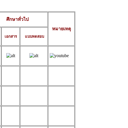
ศึกษาทั่วไป
หมายเหตุ
เอกสาร
แบบทดสอบ