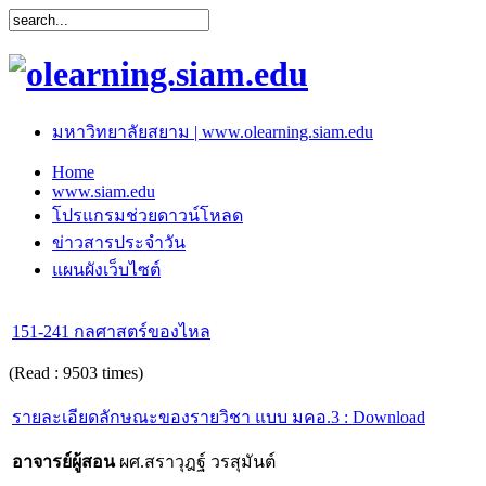
มหาวิทยาลัยสยาม | www.olearning.siam.edu
Home
www.siam.edu
โปรแกรมช่วยดาวน์โหลด
ข่าวสารประจำวัน
แผนผังเว็บไซต์
151-241 กลศาสตร์ของไหล
(Read : 9503 times)
รายละเอียดลักษณะของรายวิชา แบบ มคอ.3 : Download
อาจารย์ผู้สอน
ผศ.สราวุฎฐ์ วรสุมันต์