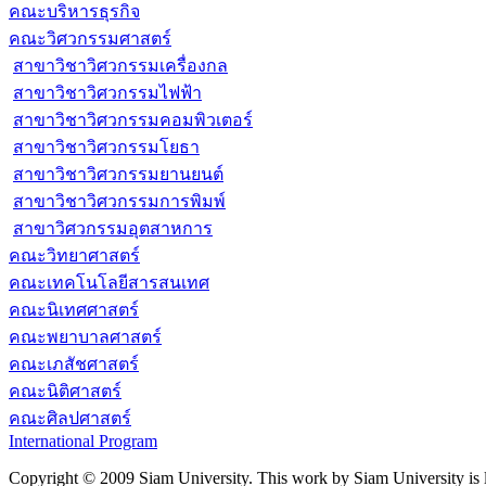
คณะบริหารธุรกิจ
คณะวิศวกรรมศาสตร์
สาขาวิชาวิศวกรรมเครื่องกล
สาขาวิชาวิศวกรรมไฟฟ้า
สาขาวิชาวิศวกรรมคอมพิวเตอร์
สาขาวิชาวิศวกรรมโยธา
สาขาวิชาวิศวกรรมยานยนต์
สาขาวิชาวิศวกรรมการพิมพ์
สาขาวิศวกรรมอุตสาหการ
คณะวิทยาศาสตร์
คณะเทคโนโลยีสารสนเทศ
คณะนิเทศศาสตร์
คณะพยาบาลศาสตร์
คณะเภสัชศาสตร์
คณะนิติศาสตร์
คณะศิลปศาสตร์
International Program
Copyright © 2009 Siam University. This work by Siam University is 