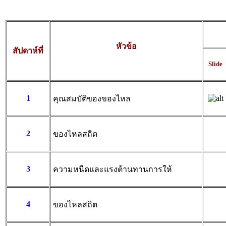
หัวข้อ
สัปดาห์ที่
Slide
1
คุณสมบัติของของไหล
2
ของไหลสถิต
3
ความหนืดและแรงต้านทานการให้
4
ของไหลสถิต