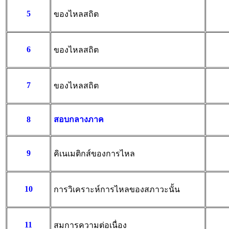
5
ของไหลสถิต
6
ของไหลสถิต
7
ของไหลสถิต
8
สอบกลางภาค
9
คิเนเมติกส์ของการไหล
10
การวิเคราะห์การไหลของสภาวะนั้น
11
สมการความต่อเนื่อง