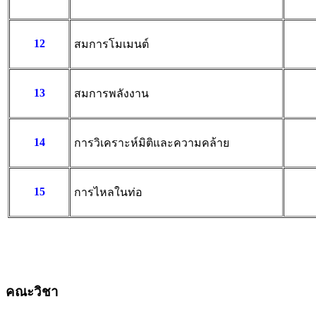
12
สมการโมเมนต์
13
สมการพลังงาน
14
การวิเคราะห์มิติและความคล้าย
15
การไหลในท่อ
คณะวิชา