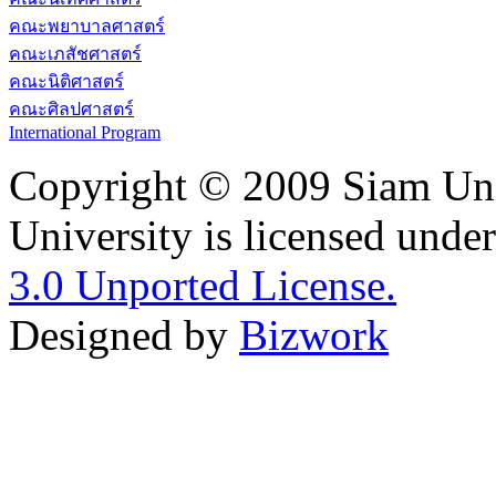
คณะพยาบาลศาสตร์
คณะเภสัชศาสตร์
คณะนิติศาสตร์
คณะศิลปศาสตร์
International Program
Copyright © 2009 Siam Uni
University is licensed unde
3.0 Unported License.
Designed by
Bizwork