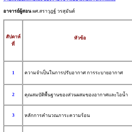
อาจารย์ผู้สอน
ผศ.สราวุฎฐ์ วรสุมันต์
สัปดาห์
หัวข้อ
ที่
1
ความจำเป็นในการปรับอากาศ การระบายอากาศ
2
คุณสมบัติพื้นฐานของส่วนผสมของอากาศและไอน้ำ
3
หลักการคำนวณภาระความร้อน