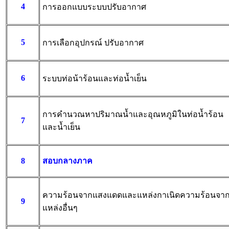
4
การออกแบบระบบปรับอากาศ
5
การเลือกอุปกรณ์ ปรับอากาศ
6
ระบบท่อน้าร้อนและท่อน้ำเย็น
การคำนวณหาปริมาณน้ำและอุณหภูมิในท่อน้ำร้อน
7
และน้ำเย็น
8
สอบกลางภาค
ความร้อนจากแสงแดดและแหล่งกาเนิดความร้อนจา
9
แหล่งอื่นๆ