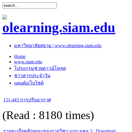
มหาวิทยาลัยสยาม | www.olearning.siam.edu
Home
www.siam.edu
โปรแกรมช่วยดาวน์โหลด
ข่าวสารประจำวัน
แผนผังเว็บไซต์
151-443 การปรับอากาศ
(Read : 8180 times)
รายละเอียดลักษณะของรายวิชา แบบ มคอ.3 : Download