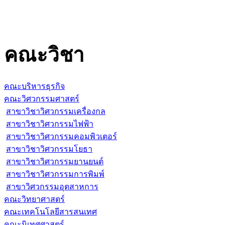
คณะวิชา
คณะบริหารธุรกิจ
คณะวิศวกรรมศาสตร์
สาขาวิชาวิศวกรรมเครื่องกล
สาขาวิชาวิศวกรรมไฟฟ้า
สาขาวิชาวิศวกรรมคอมพิวเตอร์
สาขาวิชาวิศวกรรมโยธา
สาขาวิชาวิศวกรรมยานยนต์
สาขาวิชาวิศวกรรมการพิมพ์
สาขาวิศวกรรมอุตสาหการ
คณะวิทยาศาสตร์
คณะเทคโนโลยีสารสนเทศ
คณะนิเทศศาสตร์