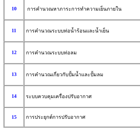
10
การคำนวณหาภาระการทำความเย็นภายใน
11
การคำนวณระบบท่อน้ำร้อนและน้ำเย็น
12
การคำนวณระบบท่อลม
13
การคำนวณเกี่ยวกับปั้มน้ำและปั้มลม
14
ระบบควบคุมเครื่องปรับอากาศ
15
การประยุกต์การปรับอากาศ