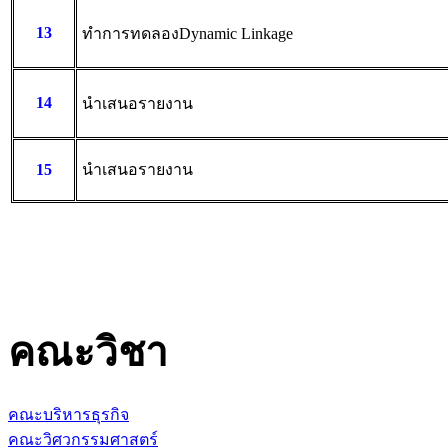
13
ทำการทดลองDynamic Linkage
14
นำเสนอรายงาน
15
นำเสนอรายงาน
คณะวิชา
คณะบริหารธุรกิจ
คณะวิศวกรรมศาสตร์