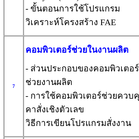
- ขั้นตอนการใช้โปรแกรม
วิเคราะห์โครงสร้าง FAE
คอมพิวเตอร์ช่วยในงานผลิต
- ส่วนประกอบของคอมพิวเตอร์
ช่วยงานผลิต
7
- การใช้คอมพิวเตอร์ช่วยควบค
คาสั่งเชิงตัวเลข
วิธีการเขียนโปรแกรมสั่งงาน