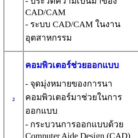
- ประวัติความเป็นมาของ
CAD/CAM
- ระบบ CAD/CAM ในงาน
อุตสาหกรรม
คอมพิวเตอร์ช่วยออกแบบ
- จุดมุ่งหมายของการนา
คอมพิวเตอร์มาช่วยในการ
2
ออกแบบ
- กระบวนการออกแบบด้วย
Computer Aide Design (CAD)