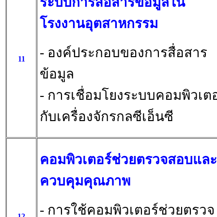
ระบบการสื่อสารข้อมูลใน
โรงงานอุตสาหกรรม
- องค์ประกอบของการสื่อสาร
11
ข้อมูล
- การเชื่อมโยงระบบคอมพิวเตอ
กับเครื่องจักรกลซีเอ็นซี
คอมพิวเตอร์ช่วยตรวจสอบและ
ควบคุมคุณภาพ
- การใช้คอมพิวเตอร์ช่วยตรวจ
12