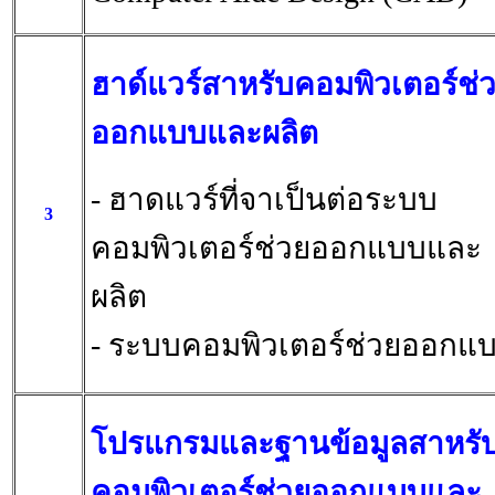
ฮาด์แวร์สาหรับคอมพิวเตอร์ช่
ออกแบบและผลิต
- ฮาดแวร์ที่จาเป็นต่อระบบ
3
คอมพิวเตอร์ช่วยออกแบบและ
ผลิต
- ระบบคอมพิวเตอร์ช่วยออกแ
โปรแกรมและฐานข้อมูลสาหรั
คอมพิวเตอร์ช่วยออกแบบและ