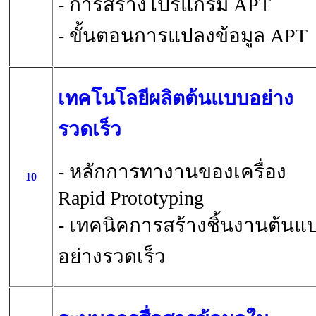
- การสร้างโปรแกรม APT
- ขั้นตอนการแปลงข้อมูล APT
เทคโนโลยีผลิตต้นแบบอย่าง
รวดเร็ว
- หลักการทางานของเครื่อง
10
Rapid Prototyping
- เทคนิคการสร้างชิ้นงานต้นแ
อย่างรวดเร็ว