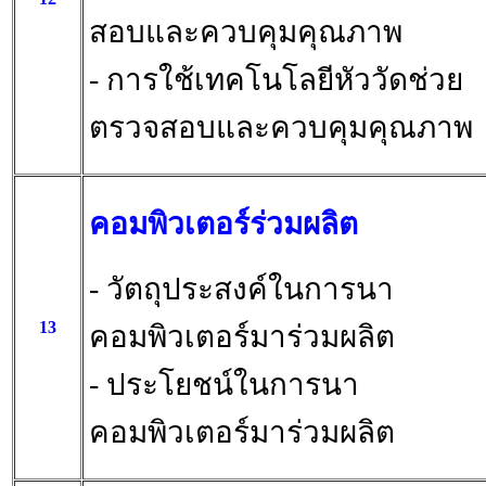
สอบและควบคุมคุณภาพ
- การใช้เทคโนโลยีหัววัดช่วย
ตรวจสอบและควบคุมคุณภาพ
คอมพิวเตอร์ร่วมผลิต
- วัตถุประสงค์ในการนา
13
คอมพิวเตอร์มาร่วมผลิต
- ประโยชน์ในการนา
คอมพิวเตอร์มาร่วมผลิต