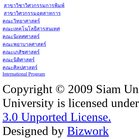
สาขาวิชาวิศวกรรมการพิมพ์
สาขาวิศวกรรมอุตสาหการ
คณะวิทยาศาสตร์
คณะเทคโนโลยีสารสนเทศ
คณะนิเทศศาสตร์
คณะพยาบาลศาสตร์
คณะเภสัชศาสตร์
คณะนิติศาสตร์
คณะศิลปศาสตร์
International Program
Copyright © 2009 Siam Uni
University is licensed unde
3.0 Unported License.
Designed by
Bizwork