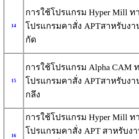
การใช้โปรแกรม Hyper Mill ท
โปรแกรมคาสั่ง APTสาหรับงา
14
กัด
การใช้โปรแกรม Alpha CAM 
โปรแกรมคาสั่ง APTสาหรับงา
15
กลึง
การใช้โปรแกรม Hyper Mill ท
โปรแกรมคาสั่ง APT สาหรับง
16