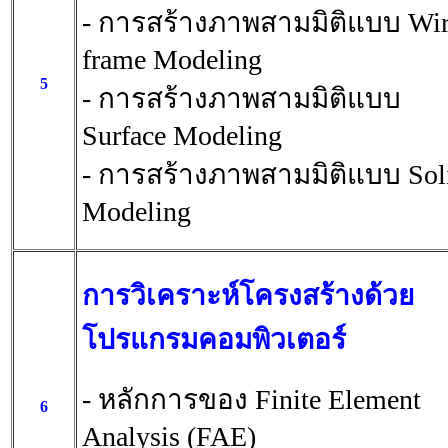
- การสร้างภาพสามมิติแบบ Wi
frame Modeling
5
- การสร้างภาพสามมิติแบบ
Surface Modeling
- การสร้างภาพสามมิติแบบ Sol
Modeling
การวิเคราะห์โครงสร้างด้วย
โปรแกรมคอมพิวเตอร์
- หลักการของ Finite Element
6
Analysis (FAE)