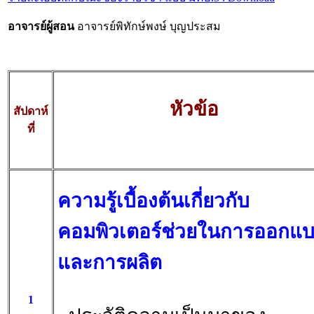
อาจารย์ผู้สอน
อาจารย์พิทักษ์พงษ์ บุญประสม
หัวข้อ
สัปดาห์
ที่
ความรู้เบื้องต้นเกี่ยวกับ
คอมพิวเตอร์ช่วยในการออกแ
และการผลิต
1