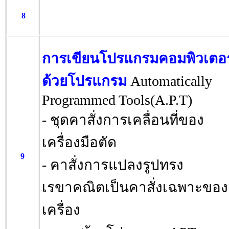
8
การเขียนโปรแกรมคอมพิวเตอร
ด้วยโปรแกรม
Automatically
Programmed Tools(A.P.T)
- ชุดคาสั่งการเคลื่อนที่ของ
เครื่องมือตัด
9
- คาสั่งการแปลงรูปทรง
เรขาคณิตเป็นคาสั่งเฉพาะของ
เครื่อง