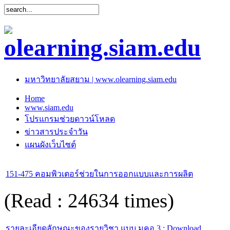
มหาวิทยาลัยสยาม | www.olearning.siam.edu
Home
www.siam.edu
โปรแกรมช่วยดาวน์โหลด
ข่าวสารประจำวัน
แผนผังเว็บไซต์
151-475 คอมพิวเตอร์ช่วยในการออกแบบและการผลิต
(Read : 24634 times)
รายละเอียดลักษณะของรายวิชา แบบ มคอ.3 : Download