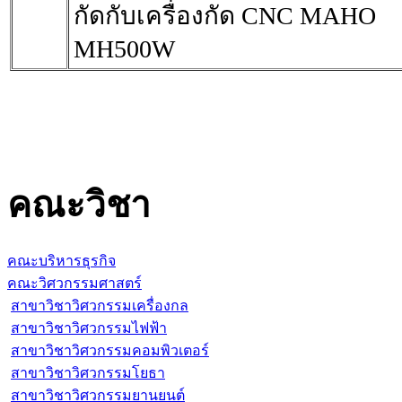
กัดกับเครื่องกัด CNC MAHO
MH500W
คณะวิชา
คณะบริหารธุรกิจ
คณะวิศวกรรมศาสตร์
สาขาวิชาวิศวกรรมเครื่องกล
สาขาวิชาวิศวกรรมไฟฟ้า
สาขาวิชาวิศวกรรมคอมพิวเตอร์
สาขาวิชาวิศวกรรมโยธา
สาขาวิชาวิศวกรรมยานยนต์