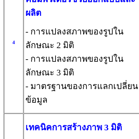
ผลิต
- การแปลงสภาพของรูปใน
4
ลักษณะ 2 มิติ
- การแปลงสภาพของรูปใน
ลักษณะ 3 มิติ
- มาตรฐานของการแลกเปลี่ยน
ข้อมูล
เทคนิคการสร้างภาพ 3 มิติ