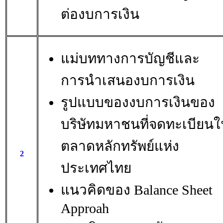
ต่องบการเงิน
แม่บททางการบัญชีและ
การนำเสนองบการเงิน
รูปแบบของงบการเงินของ
บริษัทมหาชนที่จดทะเบียน
ตลาดหลักทรัพย์แห่ง
2
ประเทศไทย
แนวคิดของ Balance Sheet
Approah