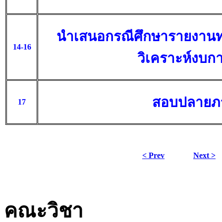
นำเสนอกรณีศึกษารายงานท
14-16
วิเคราะห์งบกา
สอบปลายภ
17
< Prev
Next >
คณะวิชา