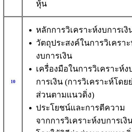
หุ้น
หลักการวิเคราะห์งบการเงิ
วัตถุประสงค์ในการวิเคราะห
งบการเงิน
เครื่องมือในการวิเคราะห์ง
การเงิน (การวิเคราะห์โดยย
10
ส่วนตามแนวดิ่ง)
ประโยชน์และการตีความ
จากการวิเคราะห์งบการเงิ