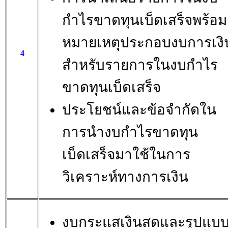
กำไรขาดทุนเบ็ดเสร็จพร้อม
หมายเหตุประกอบงบการเงิ
4
สำหรับรายการในงบกำไร
ขาดทุนเบ็ดเสร็จ
ประโยชน์และข้อจำกัดใน
การนำงบกำไรขาดทุน
เบ็ดเสร็จมาใช้ในการ
วิเคราะห์ทางการเงิน
งบกระแสเงินสดและรูปแบ