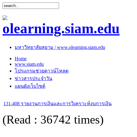
มหาวิทยาลัยสยาม | www.olearning.siam.edu
Home
www.siam.edu
โปรแกรมช่วยดาวน์โหลด
ข่าวสารประจำวัน
แผนผังเว็บไซต์
131-408 รายงานการเงินและการวิเคราะห์งบการเงิน
(Read : 36742 times)