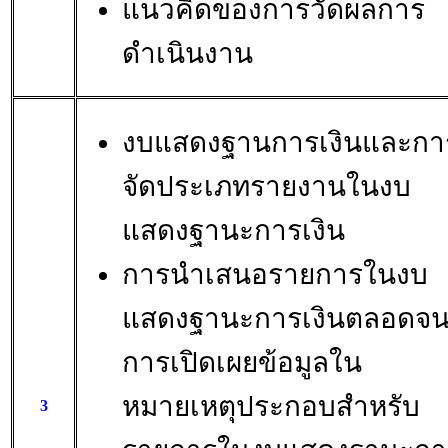
แนวคิดของการวัดผลการ
ดำเนินงาน
งบแสดงฐานการเงินและกา
จัดประเภทรายงานในงบ
แสดงฐานะการเงิน
การนำเสนอรายการในงบ
แสดงฐานะการเงินตลอดจ
การเปิดเผยข้อมูลใน
หมายเหตุประกอบสำหรับ
3