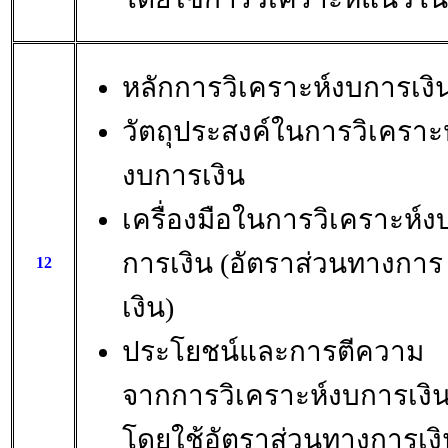
หลักการวิเคราะห์งบการเงิ
วัตถุประสงค์ในการวิเคราะห
งบการเงิน
เครื่องมือในการวิเคราะห์ง
การเงิน (อัตราส่วนทางการ
12
เงิน)
ประโยชน์และการตีความ
จากการวิเคราะห์งบการเงิ
โดยใช้อัตราส่วนทางการเงิ