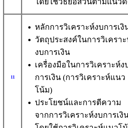
โดยใช้วิธีย่อส่วนตามแนวดิ่
หลักการวิเคราะห์งบการเงิ
วัตถุประสงค์ในการวิเคราะห
งบการเงิน
เครื่องมือในการวิเคราะห์ง
การเงิน (การวิเคราะห์แนว
11
โน้ม)
ประโยชน์และการตีความ
จากการวิเคราะห์งบการเงิ
โดยใช้การวิเคราะห์แนวโน