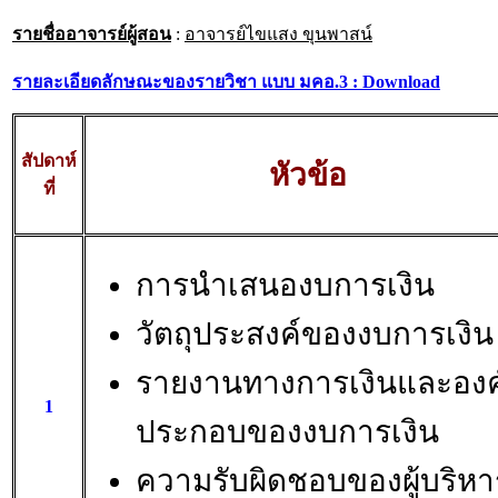
รายชื่ออาจารย์ผู้สอน
:
อาจารย์ไขแสง ขุนพาสน์
รายละเอียดลักษณะของรายวิชา แบบ มคอ.3 : Download
สัปดาห์
หัวข้อ
ที่
การนำเสนองบการเงิน
วัตถุประสงค์ของงบการเงิน
รายงานทางการเงินและองค
1
ประกอบของงบการเงิน
ความรับผิดชอบของผู้บริหา