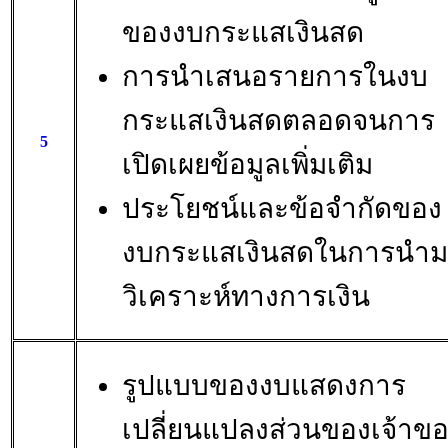
ของงบกระแสเงินสด
การนำเสนอรายการในงบ
กระแสเงินสดตลอดจนการ
5
เปิดเผยข้อมูลเพิ่มเติม
ประโยชน์และข้อจำกัดของ
งบกระแสเงินสดในการนำ
วิเคราะห์ทางการเงิน
รูปแบบของงบแสดงการ
เปลี่ยนแปลงส่วนของเจ้าข