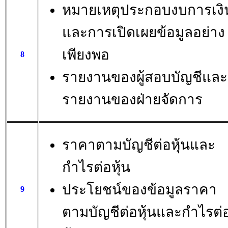
หมายเหตุประกอบงบการเงิ
และการเปิดเผยข้อมูลอย่าง
เพียงพอ
8
รายงานของผู้สอบบัญชีและ
รายงานของฝ่ายจัดการ
ราคาตามบัญชีต่อหุ้นและ
กำไรต่อหุ้น
ประโยชน์ของข้อมูลราคา
9
ตามบัญชีต่อหุ้นและกำไรต่