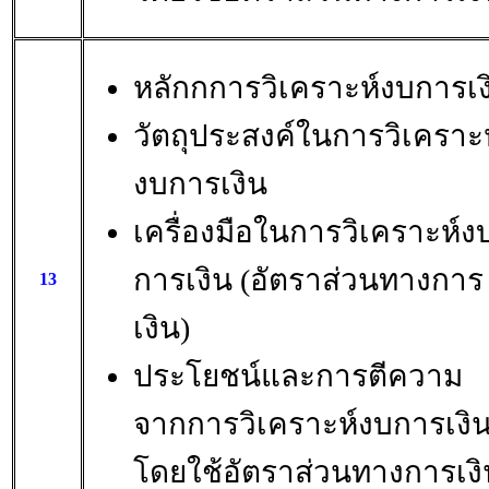
หลักกการวิเคราะห์งบการเง
วัตถุประสงค์ในการวิเคราะห
งบการเงิน
เครื่องมือในการวิเคราะห์ง
การเงิน (อัตราส่วนทางการ
13
เงิน)
ประโยชน์และการตีความ
จากการวิเคราะห์งบการเงิ
โดยใช้อัตราส่วนทางการเงิ