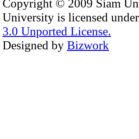
Copyright © 2009 Siam Uni
University is licensed unde
3.0 Unported License.
Designed by
Bizwork