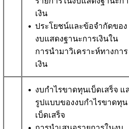
รายการในงบแสดงฐานะกา
เงิน
ประโยชน์และข้อจำกัดของ
งบแสดงฐานะการเงินใน
การนำมาวิเคราะห์ทางการ
เงิน
งบกำไรขาดทุนเบ็ดเสร็จ แ
รูปแบบของงบกำไรขาดทุน
เบ็ดเสร็จ
การนำเสนอรายการในงบ