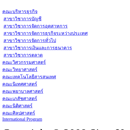
คณะบริหารธุรกิจ
สาขาวิชาการบัญชี
สาขาวิชาการจัดการอุตสาหการ
สาขาวิชาการจัดการธุรกิจระหว่างประเทศ
สาขาวิชาการจัดการทั่วไป
สาขาวิชาการเงินและการธนาคาร
สาขาวิชาการตลาด
คณะวิศวกรรมศาสตร์
คณะวิทยาศาสตร์
คณะเทคโนโลยีสารสนเทศ
คณะนิเทศศาสตร์
คณะพยาบาลศาสตร์
คณะเภสัชศาสตร์
คณะนิติศาสตร์
คณะศิลปศาสตร์
International Program