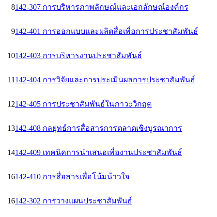
8
142-307 การบริหารภาพลักษณ์และเอกลักษณ์องค์กร
9
142-401 การออกแบบและผลิตสื่อเพื่อการประชาสัมพันธ์
10
142-403 การบริหารงานประชาสัมพันธ์
11
142-404 การวิจัยและการประเมินผลการประชาสัมพันธ์
12
142-405 การประชาสัมพันธ์ในภาวะวิกฤต
13
142-408 กลยุทธ์การสื่อสารการตลาดเชิงบูรณาการ
14
142-409 เทคนิคการนำเสนอเพื่องานประชาสัมพันธ์
16
142-410 การสื่อสารเพื่อโน้มน้าวใจ
16
142-302 การวางแผนประชาสัมพันธ