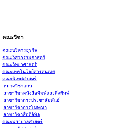
คณะวิชา
คณะบริหารธุรกิจ
คณะวิศวกรรมศาสตร์
คณะวิทยาศาสตร์
คณะเทคโนโลยีสารสนเทศ
คณะนิเทศศาสตร์
หมวดวิชาแกน
สาขาวิชาหนังสือพิมพ์และสิ่งพิมพ์
สาขาวิชาการประชาสัมพันธ์
สาขาวิชาการโฆษณา
สาขาวิชาสื่อดิจิทัล
คณะพยาบาลศาสตร์