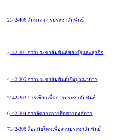
2
142-406 สัมมนาการประชาสัมพันธ์
3
1
42-301 การประชาสัมพันธ์ของรัฐและธุรกิจ
4
142-305 การประชาสัมพันธ์เชิงบูรณาการ
5
142-303 การเขียนเพื่อการประชาสัมพันธ์
6
142-304 การจัดการการสื่อสารองค์การ
7
142-306 สื่อสมัยใหม่เพื่องานประชาสัมพันธ์