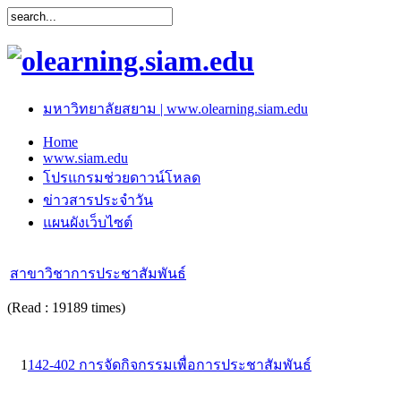
มหาวิทยาลัยสยาม | www.olearning.siam.edu
Home
www.siam.edu
โปรแกรมช่วยดาวน์โหลด
ข่าวสารประจำวัน
แผนผังเว็บไซต์
สาขาวิชาการประชาสัมพันธ์
(Read : 19189 times)
1
142-402 การจัดกิจกรรมเพื่อการประชาสัมพันธ์