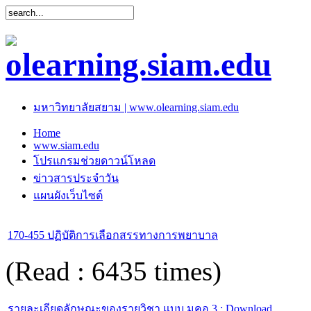
มหาวิทยาลัยสยาม | www.olearning.siam.edu
Home
www.siam.edu
โปรแกรมช่วยดาวน์โหลด
ข่าวสารประจำวัน
แผนผังเว็บไซต์
170-455 ปฏิบัติการเลือกสรรทางการพยาบาล
(Read : 6435 times)
รายละเอียดลักษณะของรายวิชา แบบ มคอ.3 : Download