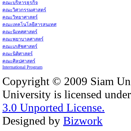
คณะบริหารธุรกิจ
คณะวิศวกรรมศาสตร์
คณะวิทยาศาสตร์
คณะเทคโนโลยีสารสนเทศ
คณะนิเทศศาสตร์
คณะพยาบาลศาสตร์
คณะเภสัชศาสตร์
คณะนิติศาสตร์
คณะศิลปศาสตร์
International Program
Copyright © 2009 Siam Uni
University is licensed unde
3.0 Unported License.
Designed by
Bizwork