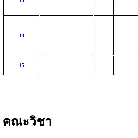
13
14
15
คณะวิชา