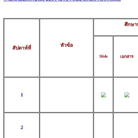
ศึกษาท
หัวข้อ
สัปดาห์ที่
Slide
เอกสาร
1
2