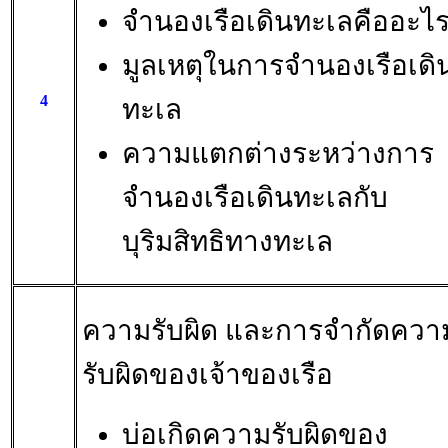
จำนองเรือเดินทะเลคืออะไ
มูลเหตุในการจำนองเรือเดิ
4
ทะเล
ความแตกต่างระหว่างการ
จำนองเรือเดินทะเลกับ
บุริมสิทธิทางทะเล
ความรับผิด และการจำกัดควา
รับผิดของเจ้าของเรือ
บ่อเกิดความรับผิดของ