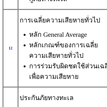
การเฉลี่ยความเสียหายทั่วไป
หลัก General Average
หลักเกณฑ์ของการเฉลี่ย
12
ความเสียหายทั่วไป
การร่วมรับผิดชดใช้ส่วนเฉลี
เพื่อความเสียหาย
ประกันภัยทางทะเล