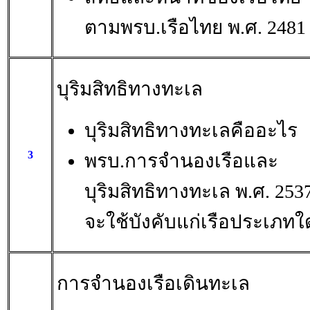
ตามพรบ.เรือไทย พ.ศ. 2481
บุริมสิทธิทางทะเล
บุริมสิทธิทางทะเลคืออะไร
3
พรบ.การจำนองเรือและ
บุริมสิทธิทางทะเล พ.ศ. 253
จะใช้บังคับแก่เรือประเภทใ
การจำนองเรือเดินทะเล