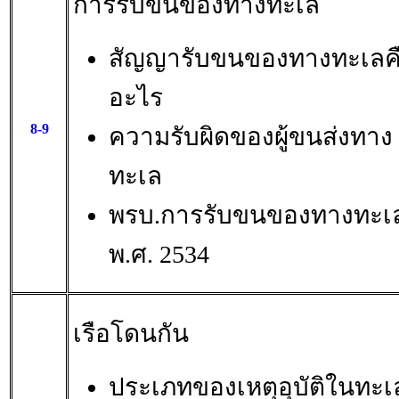
การรับขนของทางทะเล
สัญญารับขนของทางทะเลค
อะไร
8-9
ความรับผิดของผู้ขนส่งทาง
ทะเล
พรบ.การรับขนของทางทะเ
พ.ศ. 2534
เรือโดนกัน
ประเภทของเหตุอุบัติในทะเ