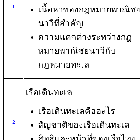
1
เนื้อหาของกฎหมายพาณิช
นาวีที่สำคัญ
ความแตกต่างระหว่างกฎ
หมายพาณิชยนาวีกับ
กฎหมายทะเล
เรือเดินทะเล
เรือเดินทะเลคืออะไร
2
สัญชาติของเรือเดินทะเล
สิทธิและหน้าที่ของเรือไทย