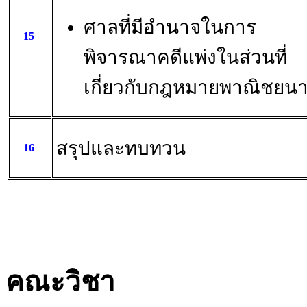
ศาลที่มีอำนาจในการ
15
พิจารณาคดีแพ่งในส่วนที่
เกี่ยวกับกฎหมายพาณิชยนา
สรุปและทบทวน
16
คณะวิชา