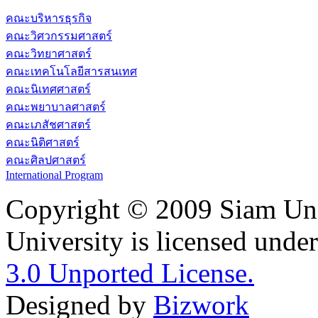
คณะบริหารธุรกิจ
คณะวิศวกรรมศาสตร์
คณะวิทยาศาสตร์
คณะเทคโนโลยีสารสนเทศ
คณะนิเทศศาสตร์
คณะพยาบาลศาสตร์
คณะเภสัชศาสตร์
คณะนิติศาสตร์
คณะศิลปศาสตร์
International Program
Copyright © 2009 Siam Uni
University is licensed unde
3.0 Unported License.
Designed by
Bizwork