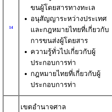
ขนผู้โดยสารทางทะเล
อนุสัญญาระหว่างประเทศ
14
และกฎหมายไทยที่เกี่ยวกับ
การขนส่งผู้โดยสาร
ความรู้ทั่วไปเกี่ยวกับผู้
ประกอบการท่า
กฎหมายไทยที่เกี่ยวกับผู้
ประกอบการท่า
เขตอำนาจศาล