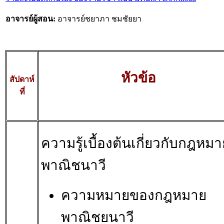
อาจารย์ผู้สอน:
อาจารย์ชยาภา ชมชัยยา
หัวข้อ
สัปดาห์
ที่
ความรู้เบื้องต้นเกี่ยวกับกฎหมา
พาณิชนาวี
ความหมายของกฎหมาย
พาณิชยนาวี