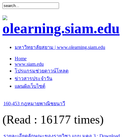
มหาวิทยาลัยสยาม | www.olearning.siam.edu
Home
www.siam.edu
โปรแกรมช่วยดาวน์โหลด
ข่าวสารประจำวัน
แผนผังเว็บไซต์
160-453 กฎหมายพาณิชยนาวี
(Read : 16177 times)
รายละเอียดลักษณะของรายวิชา แบบ มคอ.3 : Download