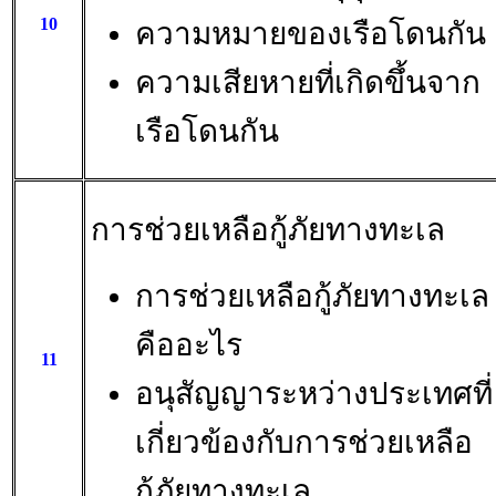
10
ความหมายของเรือโดนกัน
ความเสียหายที่เกิดขึ้นจาก
เรือโดนกัน
การช่วยเหลือกู้ภัยทางทะเล
การช่วยเหลือกู้ภัยทางทะเล
คืออะไร
11
อนุสัญญาระหว่างประเทศที่
เกี่ยวข้องกับการช่วยเหลือ
กู้ภัยทางทะเล