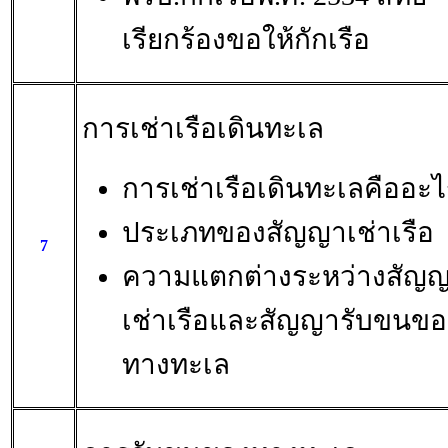
เรียกร้องขอให้กักเรือ
การเช่าเรือเดินทะเล
การเช่าเรือเดินทะเลคืออะไ
ประเภทของสัญญาเช่าเรือ
7
ความแตกต่างระหว่างสัญ
เช่าเรือและสัญญารับขนขอ
ทางทะเล