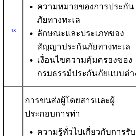
ความหมายของการประกัน
ภัยทางทะเล
13
ลักษณะและประเภทของ
สัญญาประกันภัยทางทะเล
เงื่อนไขความคุ้มครองของ
กรมธรรม์ประกันภัยแบบต่า
การขนส่งผู้โดยสารและผู้
ประกอบการท่า
ความรู้ทั่วไปเกี่ยวกับการรับ