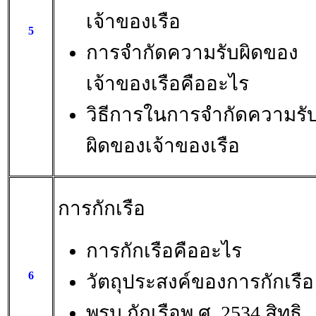
เจ้าของเรือ
5
การจำกัดความรับผิดของ
เจ้าของเรือคืออะไร
วิธีการในการจำกัดความรั
ผิดของเจ้าของเรือ
การกักเรือ
การกักเรือคืออะไร
6
วัตถุประสงค์ของการกักเรือ
พรบ.กักเรือพ.ศ. 2534 สิทธิ