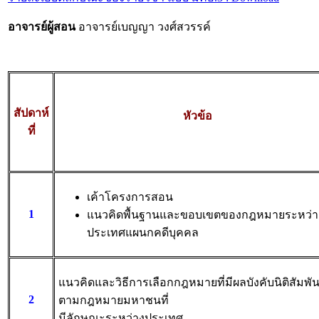
อาจารย์ผู้สอน
อาจารย์เบญญา วงศ์สวรรค์
สัปดาห์
หัวข้อ
ที่
เค้าโครงการสอน
1
แนวคิดพื้นฐานและขอบเขตของกฎหมายระหว่า
ประเทศแผนกคดีบุคคล
แนวคิดและวิธีการเลือกกฎหมายที่มีผลบังคับนิติสัมพัน
2
ตามกฎหมายมหาชนที่
มีลักษณะระหว่างประเทศ