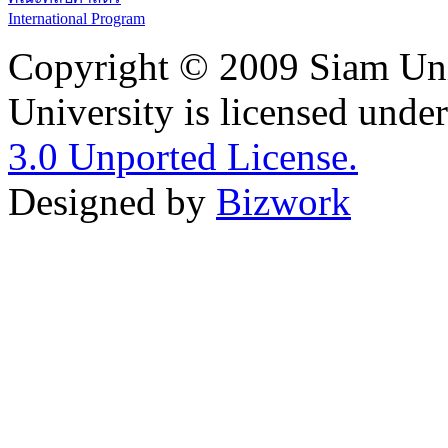
International Program
Copyright © 2009 Siam Uni
University is licensed unde
3.0 Unported License.
Designed by
Bizwork