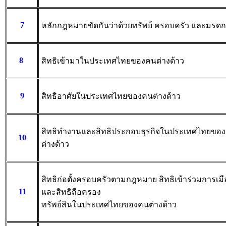
7
หลักกฎหมายขัดกันว่าด้วยทรัพย์ ครอบครัว และมรดก
8
สิทธิเข้ามาในประเทศไทยของคนต่างด้าว
9
สิทธิอาศัยในประเทศไทยของคนต่างด้าว
สิทธิทำงานและสิทธิประกอบธุรกิจในประเทศไทยขอ
10
ต่างด้าว
สิทธิก่อตั้งครอบครัวตามกฎหมาย สิทธิเข้าร่วมการเมื
11
และสิทธิถือครอง
ทรัพย์สินในประเทศไทยของคนต่างด้าว