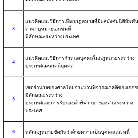
แนวคิดและวิธีการเลือกกฎหมายที่มีผลบังคับนิติสัมพัน
3
ตามกฎหมายเอกชนที่
มีลักษณะระหว่างประเทศ
แนวคิดและวิธีการกำหนดบุคคลในกฎหมายระหว่าง
4
ประเทศแผนกคดีบุคคล
เขตอำนาจของศาลไทยกระบวนพิจารณาคดีของเอกชน
มีลักษณะระหว่าง
5
ประเทศและการรับรองคำพิพากษาของศาลระหว่าง
ประเทศ
6
หลักกฎหมายขัดกันว่าด้วยความเป็นบุคคลและหนี้