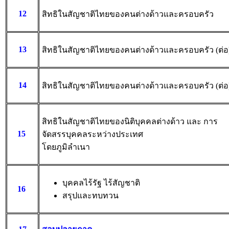
12
สิทธิในสัญชาติไทยของคนต่างด้าวและครอบครัว
13
สิทธิในสัญชาติไทยของคนต่างด้าวและครอบครัว (ต่อ
14
สิทธิในสัญชาติไทยของคนต่างด้าวและครอบครัว (ต่อ
สิทธิในสัญชาติไทยของนิติบุคคลต่างด้าว และ การ
15
จัดสรรบุคคลระหว่างประเทศ
โดยภูมิลำเนา
บุคคลไร้รัฐ ไร้สัญชาติ
16
สรุปและทบทวน