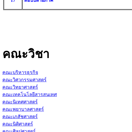
17
สอบปลายภาค
คณะวิชา
คณะบริหารธุรกิจ
คณะวิศวกรรมศาสตร์
คณะวิทยาศาสตร์
คณะเทคโนโลยีสารสนเทศ
คณะนิเทศศาสตร์
คณะพยาบาลศาสตร์
คณะเภสัชศาสตร์
คณะนิติศาสตร์
คณะศิลปศาสตร์