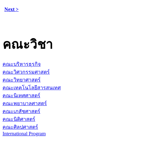
Next >
คณะวิชา
คณะบริหารธุรกิจ
คณะวิศวกรรมศาสตร์
คณะวิทยาศาสตร์
คณะเทคโนโลยีสารสนเทศ
คณะนิเทศศาสตร์
คณะพยาบาลศาสตร์
คณะเภสัชศาสตร์
คณะนิติศาสตร์
คณะศิลปศาสตร์
International Program