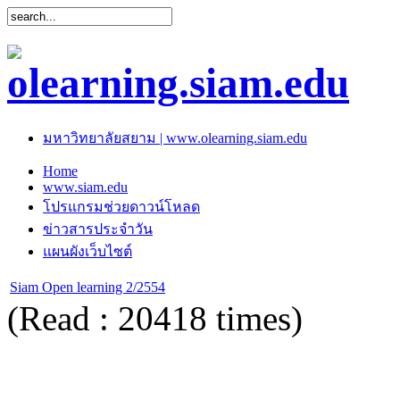
มหาวิทยาลัยสยาม | www.olearning.siam.edu
Home
www.siam.edu
โปรแกรมช่วยดาวน์โหลด
ข่าวสารประจำวัน
แผนผังเว็บไซต์
Siam Open learning 2/2554
(Read : 20418 times)