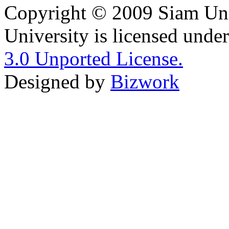
Copyright © 2009 Siam Uni
University is licensed unde
3.0 Unported License.
Designed by
Bizwork