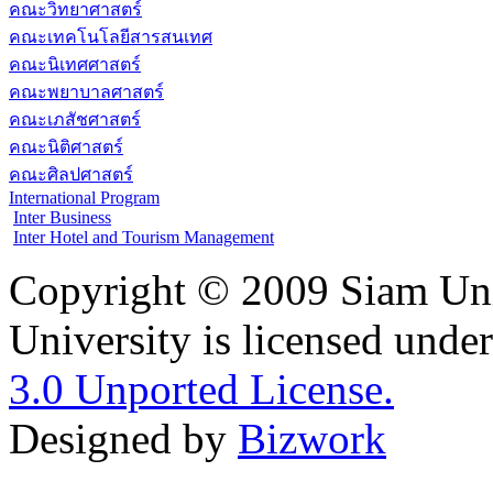
คณะวิทยาศาสตร์
คณะเทคโนโลยีสารสนเทศ
คณะนิเทศศาสตร์
คณะพยาบาลศาสตร์
คณะเภสัชศาสตร์
คณะนิติศาสตร์
คณะศิลปศาสตร์
International Program
Inter Business
Inter Hotel and Tourism Management
Copyright © 2009 Siam Uni
University is licensed unde
3.0 Unported License.
Designed by
Bizwork