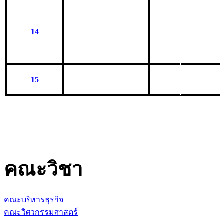
14
15
คณะวิชา
คณะบริหารธุรกิจ
คณะวิศวกรรมศาสตร์