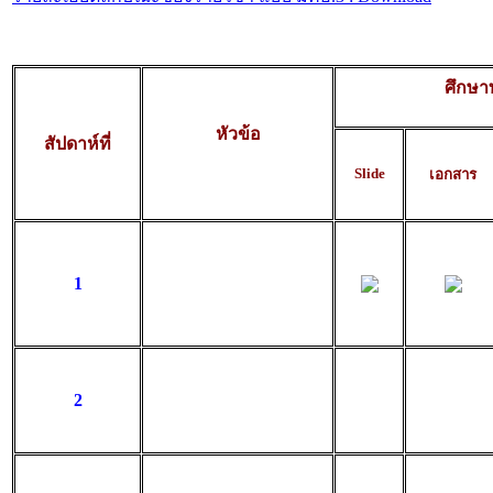
ศึกษาท
หัวข้อ
สัปดาห์ที่
Slide
เอกสาร
1
2