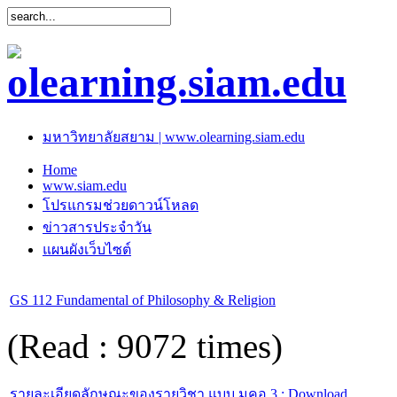
มหาวิทยาลัยสยาม | www.olearning.siam.edu
Home
www.siam.edu
โปรแกรมช่วยดาวน์โหลด
ข่าวสารประจำวัน
แผนผังเว็บไซต์
GS 112 Fundamental of Philosophy & Religion
(Read : 9072 times)
รายละเอียดลักษณะของรายวิชา แบบ มคอ.3 : Download