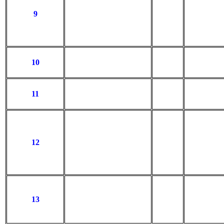
9
10
11
12
13