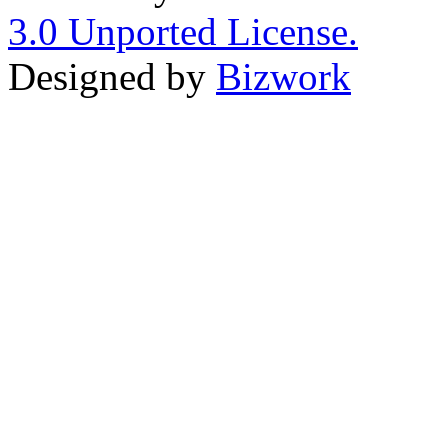
3.0 Unported License.
Designed by
Bizwork