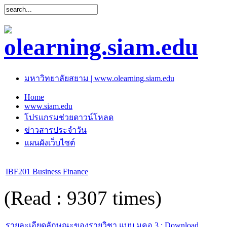
มหาวิทยาลัยสยาม | www.olearning.siam.edu
Home
www.siam.edu
โปรแกรมช่วยดาวน์โหลด
ข่าวสารประจำวัน
แผนผังเว็บไซต์
IBF201 Business Finance
(Read : 9307 times)
รายละเอียดลักษณะของรายวิชา แบบ มคอ.3 : Download