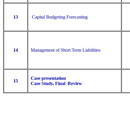
13
Capital Budgeting Forecasting
14
Management of Short Term Liabilities
Case presentation
15
Case Study, Final Review