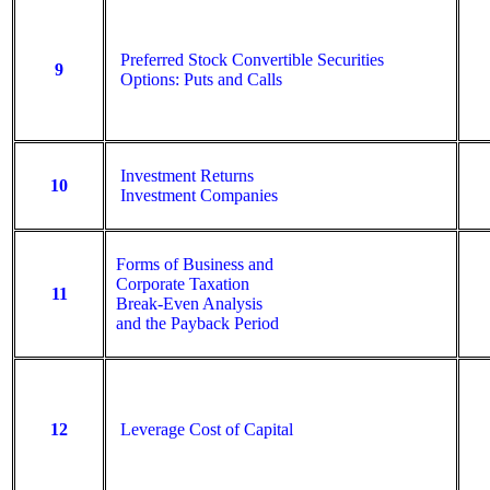
Preferred Stock Convertible Securities
9
Options: Puts and Calls
Investment Returns
10
Investment Companies
Forms of Business and
Corporate Taxation
11
Break-Even Analysis
and the Payback Period
12
Leverage Cost of Capital