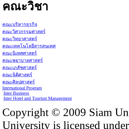
คณะวิชา
คณะบริหารธุรกิจ
คณะวิศวกรรมศาสตร์
คณะวิทยาศาสตร์
คณะเทคโนโลยีสารสนเทศ
คณะนิเทศศาสตร์
คณะพยาบาลศาสตร์
คณะเภสัชศาสตร์
คณะนิติศาสตร์
คณะศิลปศาสตร์
International Program
Inter Business
Inter Hotel and Tourism Management
Copyright © 2009 Siam Uni
University is licensed unde