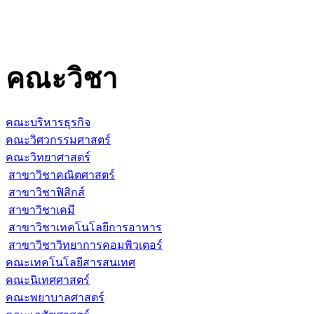
คณะวิชา
คณะบริหารธุรกิจ
คณะวิศวกรรมศาสตร์
คณะวิทยาศาสตร์
สาขาวิชาคณิตศาสตร์
สาขาวิชาฟิสิกส์
สาขาวิชาเคมี
สาขาวิชาเทคโนโลยีการอาหาร
สาขาวิชาวิทยาการคอมพิวเตอร์
คณะเทคโนโลยีสารสนเทศ
คณะนิเทศศาสตร์
คณะพยาบาลศาสตร์