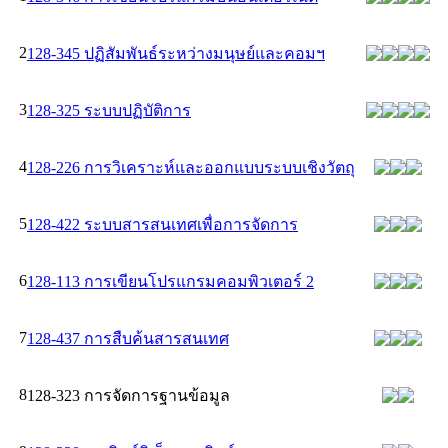
2
128-345 ปฏิสัมพันธ์ระหว่างมนุษย์และคอมฯ
3
128-325 ระบบปฏิบัติการ
4
128-226 การวิเคราะห์และออกแบบระบบเชิงวัตถุ
5
128-422 ระบบสารสนเทศเพื่อการจัดการ
6
128-113 การเขียนโปรแกรมคอมพิวเตอร์ 2
7
128-437 การสืบค้นสารสนเทศ
8
128-323 การจัดการฐานข้อมูล