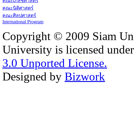
คณะเภสัชศาสตร์
คณะนิติศาสตร์
คณะศิลปศาสตร์
International Program
Copyright © 2009 Siam Uni
University is licensed unde
3.0 Unported License.
Designed by
Bizwork