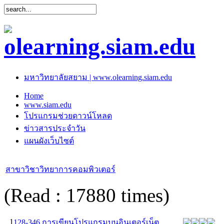
มหาวิทยาลัยสยาม | www.olearning.siam.edu
Home
www.siam.edu
โปรแกรมช่วยดาวน์โหลด
ข่าวสารประจำวัน
แผนผังเว็บไซต์
สาขาวิชาวิทยาการคอมพิวเตอร์
(Read : 17880 times)
1
128-346 การเขียนโปรแกรมบนอินเตอร์เน็ต