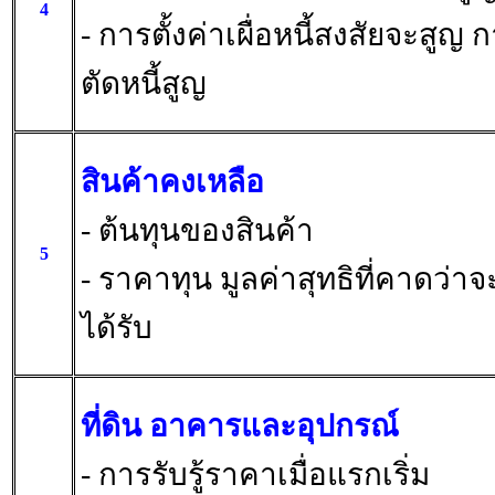
4
- การตั้งค่าเผื่อหนี้สงสัยจะสูญ 
ตัดหนี้สูญ
สินค้าคงเหลือ
- ต้นทุนของสินค้า
5
- ราคาทุน มูลค่าสุทธิที่คาดว่าจ
ได้รับ
ที่ดิน อาคารและอุปกรณ์
- การรับรู้ราคาเมื่อแรกเริ่ม