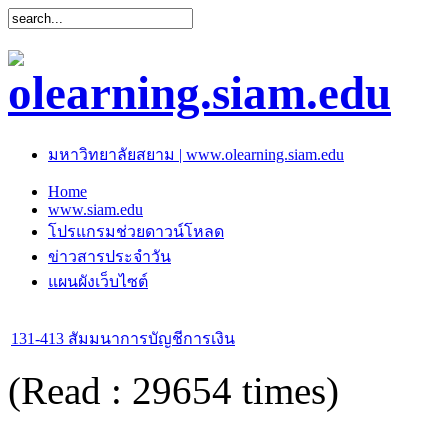
มหาวิทยาลัยสยาม | www.olearning.siam.edu
Home
www.siam.edu
โปรแกรมช่วยดาวน์โหลด
ข่าวสารประจำวัน
แผนผังเว็บไซต์
131-413 สัมมนาการบัญชีการเงิน
(Read : 29654 times)