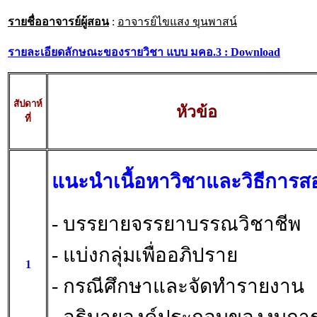
รายชื่ออาจารย์ผู้สอน
:
อาจารย์ไขแสง ขุนพาสน์
รายละเอียดลักษณะของรายวิชา แบบ มคอ.3 : Download
สัปดาห์
หัวข้อ
ที่
แนะนำเนื้อหาวิชาและวิธีการส
- บรรยายจรรยาบรรณวิชาชีพ
- แบ่งกลุ่มเพื่ออภิปราย
1
- กรณีศึกษาและจัดทำรายงาน