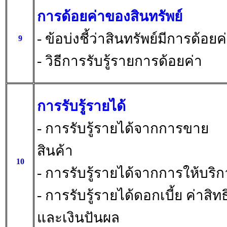
การด้อยค่าของสินทรัพย์
- ข้อบ่งชี้ว่าสินทรัพย์มีการด้อยค
9
- วิธีการรับรู้รายการด้อยค่า
การรับรู้รายได้
- การรับรู้รายได้จากการขาย
สินค้า
10
- การรับรู้รายได้จากการให้บริ
- การรับรู้รายได้ดอกเบี้ย ค่าสิทธ
และเงินปันผล