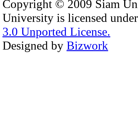
Copyright © 2009 Siam Uni
University is licensed unde
3.0 Unported License.
Designed by
Bizwork