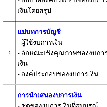
- อธิบายองค์ประกอบของงบกา
เงินโดยสรุป
แม่บทการบัญชี
- ผู้ใช้งบการเงิน
- ลักษณะเชิงคุณภาพของงบกา
2
เงิน
- องค์ประกอบของงบการเงิน
การนำเสนองบการเงิน
- ชุดของงบการเงินที่สมบูรณ์