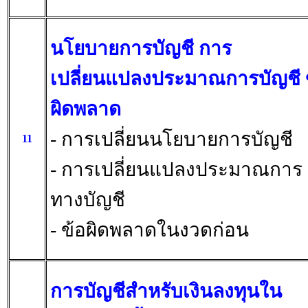
นโยบายการบัญชี การ
เปลี่ยนแปลงประมาณการบัญชี 
ผิดพลาด
- การเปลี่ยนนโยบายการบัญชี
11
- การเปลี่ยนแปลงประมาณการ
ทางบัญชี
- ข้อผิดพลาดในงวดก่อน
การบัญชีสำหรับเงินลงทุนใน