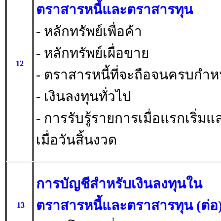
ตราสารหนี้และตราสารทุน
- หลักทรัพย์เพื่อค้า
- หลักทรัพย์เผื่อขาย
12
- ตราสารหนี้ที่จะถือจนครบกำ
- เงินลงทุนทั่วไป
- การรับรู้รายการเมื่อแรกเริ่มแ
เมื่อวันสิ้นงวด
การบัญชีสำหรับเงินลงทุนใน
ตราสารหนี้และตราสารทุน (ต่อ
13