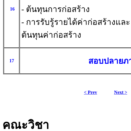
- ต้นทุนการก่อสร้าง
16
- การรับรู้รายได้ค่าก่อสร้างและ
ต้นทุนค่าก่อสร้าง
สอบปลายภ
17
< Prev
Next >
คณะวิชา