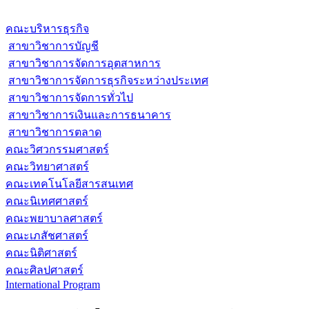
คณะบริหารธุรกิจ
สาขาวิชาการบัญชี
สาขาวิชาการจัดการอุตสาหการ
สาขาวิชาการจัดการธุรกิจระหว่างประเทศ
สาขาวิชาการจัดการทั่วไป
สาขาวิชาการเงินและการธนาคาร
สาขาวิชาการตลาด
คณะวิศวกรรมศาสตร์
คณะวิทยาศาสตร์
คณะเทคโนโลยีสารสนเทศ
คณะนิเทศศาสตร์
คณะพยาบาลศาสตร์
คณะเภสัชศาสตร์
คณะนิติศาสตร์
คณะศิลปศาสตร์
International Program