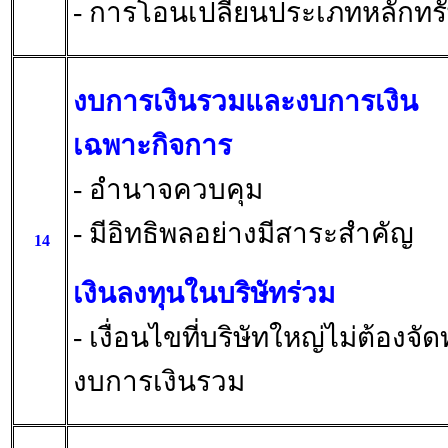
- การโอนเปลี่ยนประเภทหลักทรั
งบการเงินรวมและงบการเงิน
เฉพาะกิจการ
- อำนาจควบคุม
- มีอิทธิพลอย่างมีสาระสำคัญ
14
เงินลงทุนในบริษัทร่วม
- เงื่อนไขที่บริษัทใหญ่ไม่ต้องจั
งบการเงินรวม