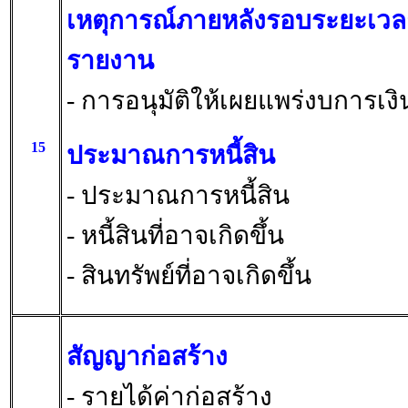
เหตุการณ์ภายหลังรอบระยะเวลา
รายงาน
- การอนุมัติให้เผยแพร่งบการเงิ
15
ประมาณการหนี้สิน
- ประมาณการหนี้สิน
- หนี้สินที่อาจเกิดขึ้น
- สินทรัพย์ที่อาจเกิดขึ้น
สัญญาก่อสร้าง
- รายได้ค่าก่อสร้าง