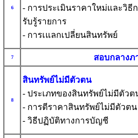
- การประเมินราคาใหม่และวิธี
6
รับรู้รายการ
- การเแลกเปลี่ยนสินทรัพย์
สอบกลางภ
7
สินทรัพย์ไม่มีตัวตน
- ประเภทของสินทรัพย์ไม่มีตัวต
8
- การตีราคาสินทรัพย์ไม่มีตัวตน
- วิธีปฏิบัติทางการบัญชี