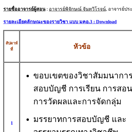
รายชื่ออาจารย์ผู้สอน
:
อาจารย์พิจักษณ์ จันทวิโรจน์
, อาจารย์ประ
รายละเอียดลักษณะของรายวิชา แบบ มคอ.3 : Download
สัปดาห์
หัวข้อ
ที่
ขอบเขตของวิชาสัมมนากา
สอบบัญชี การเรียน การสอ
การวัดผลและการจัดกลุ่ม
มรรยาทการสอบบัญชี และ
1