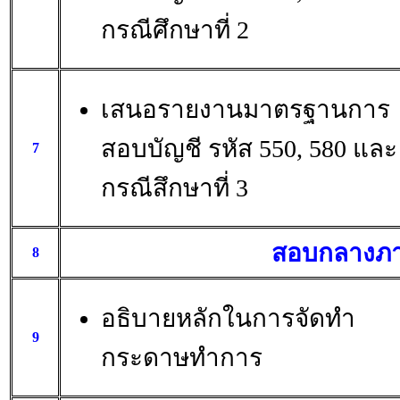
กรณีศึกษาที่ 2
เสนอรายงานมาตรฐานการ
สอบบัญชี รหัส 550, 580 และ
7
กรณีสึกษาที่ 3
สอบกลางภ
8
อธิบายหลักในการจัดทำ
9
กระดาษทำการ