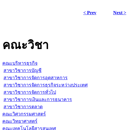
< Prev
Next >
คณะวิชา
คณะบริหารธุรกิจ
สาขาวิชาการบัญชี
สาขาวิชาการจัดการอุตสาหการ
สาขาวิชาการจัดการธุรกิจระหว่างประเทศ
สาขาวิชาการจัดการทั่วไป
สาขาวิชาการเงินและการธนาคาร
สาขาวิชาการตลาด
คณะวิศวกรรมศาสตร์
คณะวิทยาศาสตร์
คณะเทคโนโลยีสารสนเทศ