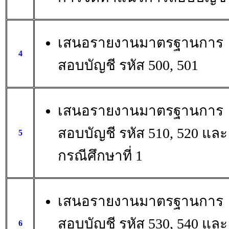
เสนอรายงานมาตรฐานการ
4
สอบบัญชี รหัส 500, 501
เสนอรายงานมาตรฐานการ
สอบบัญชี รหัส 510, 520 และ
5
กรณีศึกษาที่ 1
เสนอรายงานมาตรฐานการ
สอบบัญชี รหัส 530, 540 และ
6