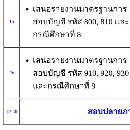
เสนอรายงานมาตรฐานการ
สอบบัญชี รหัส 800, 810 และ
15
กรณีศึกษาที่ 8
เสนอรายงานมาตรฐานการ
สอบบัญชี รหัส 910, 920, 930
16
และกรณีศึกษาที่ 9
สอบปลายภ
17-18