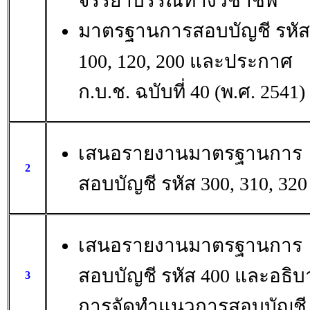
จรรยาบรรณทางวิชาชีพ
มาตรฐานการสอบบัญชี รหัส
100, 120, 200 และประกาศ
ก.บ.ช. ฉบับที่ 40 (พ.ศ. 2541)
เสนอรายงานมาตรฐานการ
2
สอบบัญชี รหัส 300, 310, 320
เสนอรายงานมาตรฐานการ
สอบบัญชี รหัส 400 และอธิบ
3
การจัดทำแนวการสอบบัญชี