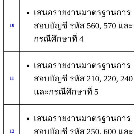
เสนอรายงานมาตรฐานการ
สอบบัญชี รหัส 560, 570 และ
10
กรณีศึกษาที่ 4
เสนอรายงานมาตรฐานการ
สอบบัญชี รหัส 210, 220, 240
11
และกรณีศึกษาที่ 5
เสนอรายงานมาตรฐานการ
สอบบัญชี รหัส 250, 600 และ
12