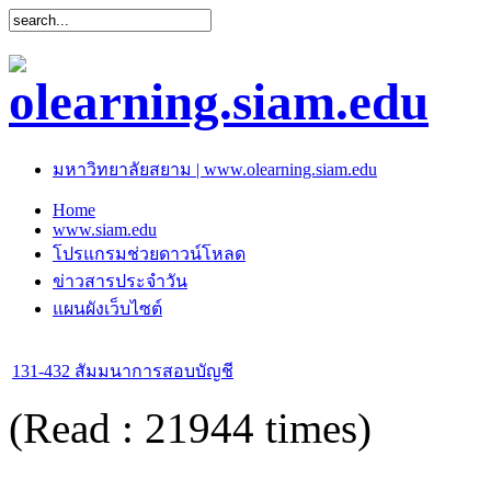
มหาวิทยาลัยสยาม | www.olearning.siam.edu
Home
www.siam.edu
โปรแกรมช่วยดาวน์โหลด
ข่าวสารประจำวัน
แผนผังเว็บไซต์
131-432 สัมมนาการสอบบัญชี
(Read : 21944 times)