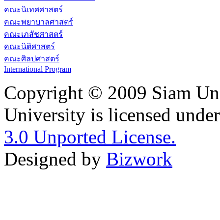
คณะนิเทศศาสตร์
คณะพยาบาลศาสตร์
คณะเภสัชศาสตร์
คณะนิติศาสตร์
คณะศิลปศาสตร์
International Program
Copyright © 2009 Siam Uni
University is licensed unde
3.0 Unported License.
Designed by
Bizwork