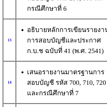
กรณีศึกษาที่ 6
อธิบายหลักการเขียนรายงา
การสอบบัญชีและประกาศ
13
ก.บ.ช ฉบับที่ 41 (พ.ศ. 2541)
เสนอรายงานมาตรฐานการ
สอบบัญชี รหัส 700, 710, 720
14
และกรณีศึกษาที่ 7