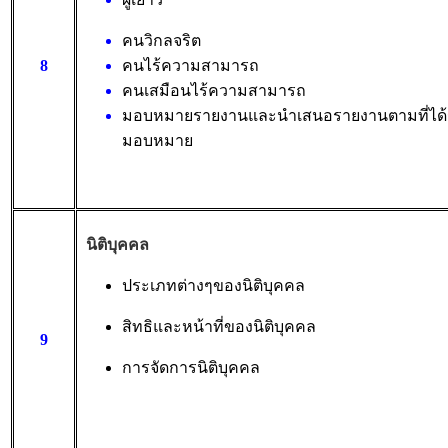
คนวิกลจริต
8
คนไร้ความสามารถ
คนเสมือนไร้ความสามารถ
มอบหมายรายงานและนำเสนอรายงานตามที่ได้
มอบหมาย
นิติบุคคล
ประเภทต่างๆของนิติบุคคล
สิทธิและหน้าที่ของนิติบุคคล
9
การจัดการนิติบุคคล