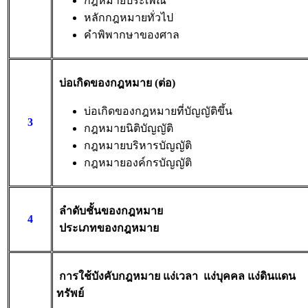
กฎหมายประเพณี
หลักกฎหมายทั่วไป
คําพิพากษาของศาล
บ่อเกิดของกฎหมาย (ต่อ)
บ่อเกิดของกฎหมายที่บัญญัติขึ้น
3
กฎหมายนิติบัญญัติ
กฎหมายบริหารบัญญัติ
กฎหมายองค์กรบัญญัติ
ลําดับชั้นของกฎหมาย
4
ประเภทของกฎหมาย
การใช้บังคับกฎหมาย แง่เวลา แง่บุคคล แง่ดินแดน
ทรัพย์