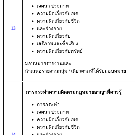
เจตนา ประมาท
ความผิดเกี่ยวกับเพศ
ความผิดเกี่ยวกับชีวิต
13
และร่างกาย
ความผิดเกี่ยวกับ
เสรีภาพและชื่อเสียง
ความผิดเกี่ยวกับทรัพย์
มอบหมายรายงานและ
นําเสนอรายงานกลุ่ม / เดี่ยวตามที่ได้รับมอบหมาย
การกระทําความผิดตามกฎหมายอาญาที่ควรรู้
การกระทํา
เจตนา ประมาท
ความผิดเกี่ยวกับเพศ
ความผิดเกี่ยวกับชีวิต
14
และร่างกาย