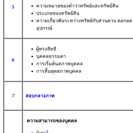
ความหมายของคําว่าทรัพย์และทรัพย์สิน
5
ประเภทของทรัพย์สิน
ความเกี่ยวพันระหว่างทรัพย์กับส่วนควบ ดอกผล
อุปกรณ์
ผู้ทรงสิทธิ
บุคคลธรรมดา
6
การเริ่มต้นสภาพบุคคล
การสิ้นสุดสภาพบุคคล
7
สอบกลางภาค
ความสามารถของบุคคล
ผู้เยาว์