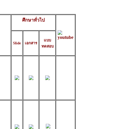
ศึกษาทั่วไป
แบบ
Slide
เอกสาร
ทดสอบ