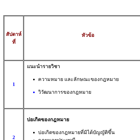
สัปดาห์
หัวข้อ
ที่
แนะนํารายวิชา
ความหมาย และลักษณะของกฎหมาย
1
วิวัฒนาการของกฎหมาย
บ่อเกิดของกฎหมาย
บ่อเกิดของกฎหมายที่มิได้บัญญัติขึ้น
2