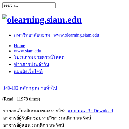
มหาวิทยาลัยสยาม | www.olearning.siam.edu
Home
www.siam.edu
โปรแกรมช่วยดาวน์โหลด
ข่าวสารประจำวัน
แผนผังเว็บไซต์
140-102 หลักกฎหมายทั่วไป
(Read : 11978 times)
รายละเอียดลักษณะของรายวิชา
แบบ มคอ.3 : Download
อาจารย์ผู้รับผิดชอบรายวิชา : กฤติกา นพรัตน์
อาจารย์ผู้สอน : กฤติกา นพรัตน์