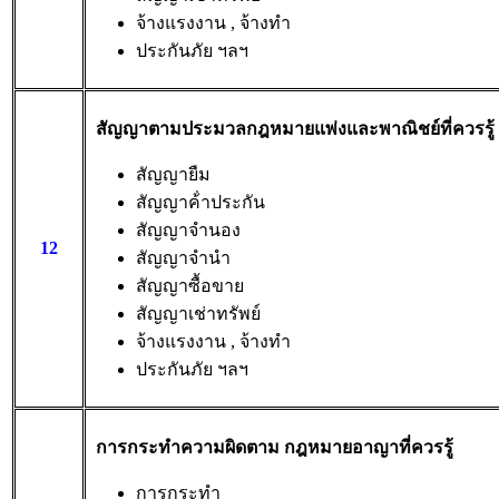
จ้างแรงงาน , จ้างทํา
ประกันภัย ฯลฯ
สัญญาตามประมวลกฎหมายแพ่งและพาณิชย์ที่ควรรู้
สัญญายืม
สัญญาค้ําประกัน
สัญญาจํานอง
12
สัญญาจํานํา
สัญญาซื้อขาย
สัญญาเช่าทรัพย์
จ้างแรงงาน , จ้างทํา
ประกันภัย ฯลฯ
การกระทําความผิดตาม กฎหมายอาญาที่ควรรู้
การกระทํา