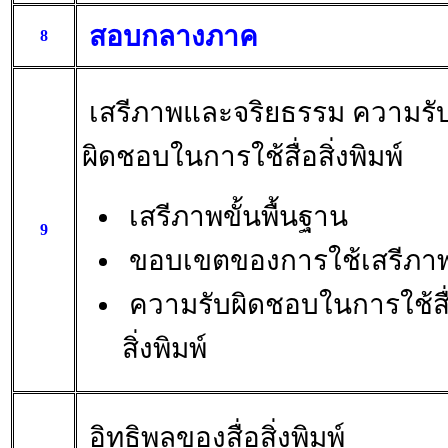
สอบกลางภาค
8
เสรีภาพและจริยธรรม ความรั
ผิดชอบในการใช้สื่อสิ่งพิมพ์
เสรีภาพขั้นพื้นฐาน
9
ขอบเขตของการใช้เสรีภา
ความรับผิดชอบในการใช้สื
สิ่งพิมพ์
อิทธิพลของสื่อสิ่งพิมพ์