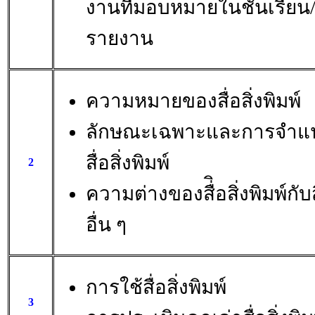
งานที่มอบหมายในชั้นเรียน
รายงาน
ความหมายของสื่อสิ่งพิมพ์
ลักษณะเฉพาะและการจำแ
สื่อสิ่งพิมพ์
2
ความต่างของสื่ิอสิ่งพิมพ์กับส
อื่น ๆ
การใช้สื่อสิ่งพิมพ์
3