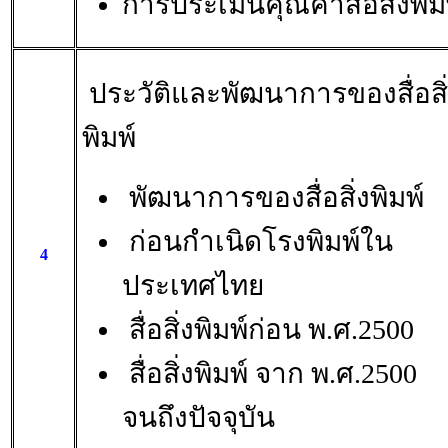
การประเมินคุณค่าสื่อสิ่งพิม
ประวัติและพัฒนาการของสื่อสิ
พิมพ์
พัฒนาการของสื่อสิ่งพิมพ์
ก่อนกำเนิดโรงพิมพ์ใน
4
ประเทศไทย
สื่อสิ่งพิมพ์ก่อน พ.ศ.2500
สื่อสิ่งพิมพ์ จาก พ.ศ.2500
จนถึงปัจจุบัน