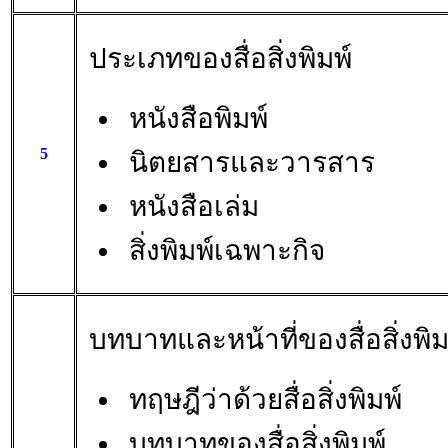
ประเภทของสื่อสิ่งพิมพ์
หนังสือพิมพ์
5
นิตยสารและวารสาร
หนังสือเล่ม
สิ่งพิมพ์เฉพาะกิจ
บทบาทและหน้าที่ของสื่อสิ่งพิม
ทฤษฎีว่าด้วยสื่อสิ่งพิมพ์
บทบาทของสื่อสิ่งพิมพ์