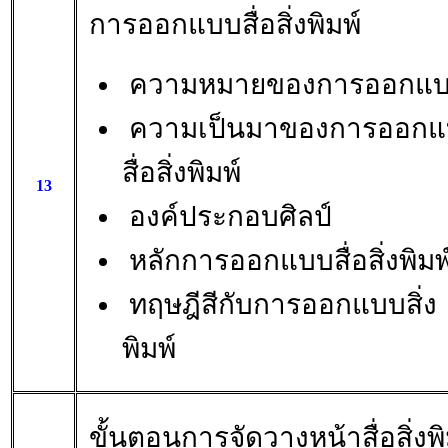
การออกแบบสื่อสิ่งพิมพ์
ความหมายของการออกแ
ความเป็นมาของการออก
สื่อสิ่งพิมพ์
13
องค์ประกอบศิลป์
หลักการออกแบบสื่อสิ่งพิมพ
ทฤษฎีสีกับการออกแบบสิ่ง
พิมพ์
ขั้นตอนการจัดวางหน้าสื่อสิ่งพิ