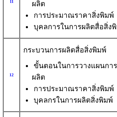
11
ผลิต
การประมาณราคาสิ่งพิมพ์
บุคลการในการผลิตสื่อสิ่งพิ
กระบวนการผลิตสื่อสิ่งพิมพ์
ขั้นตอนในการวางแผนกา
12
ผลิต
การประมาณราคาสิ่งพิมพ์
บุคลกรในการผลิตสิ่งพิมพ์