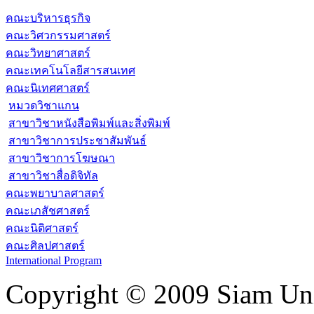
คณะบริหารธุรกิจ
คณะวิศวกรรมศาสตร์
คณะวิทยาศาสตร์
คณะเทคโนโลยีสารสนเทศ
คณะนิเทศศาสตร์
หมวดวิชาแกน
สาขาวิชาหนังสือพิมพ์และสิ่งพิมพ์
สาขาวิชาการประชาสัมพันธ์
สาขาวิชาการโฆษณา
สาขาวิชาสื่อดิจิทัล
คณะพยาบาลศาสตร์
คณะเภสัชศาสตร์
คณะนิติศาสตร์
คณะศิลปศาสตร์
International Program
Copyright © 2009 Siam Uni