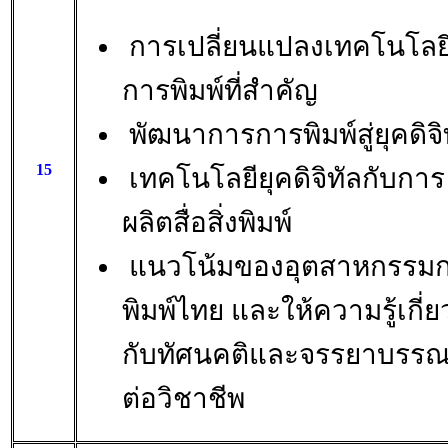
การเปลี่ยนแปลงเทคโนโลย
การพิมพ์ที่สำคัญ
พัฒนาการการพิมพ์สู่ยุคดิจิ
15
เทคโนโลยียุคดิจิทัลกับการ
ผลิตสื่อสิ่งพิมพ์
แนวโน้มของอุตสาหกรรม
พิมพ์ไทย และให้ความรู้เกี่ย
กับทัศนคติและจรรยาบรร
ต่อวิชาชีพ