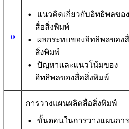
แนวคิดเกี่ยวกับอิทธิพลขอ
สื่อสิ่งพิมพ์
10
ผลกระทบของอิทธิพลของสื
สิ่งพิมพ์
ปัญหาและแนวโน้มของ
อิทธิพลของสื่อสิ่งพิมพ์
การวางแผนผลิตสื่อสิ่งพิมพ์
ขั้นตอนในการวางแผนกา