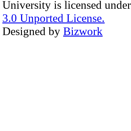
University is licensed unde
3.0 Unported License.
Designed by
Bizwork