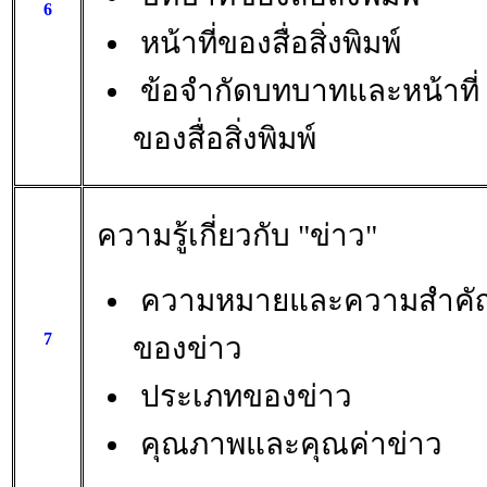
6
หน้าที่ของสื่อสิ่งพิมพ์
ข้อจำกัดบทบาทและหน้าที่
ของสื่อสิ่งพิมพ์
ความรู้เกี่ยวกับ "ข่าว"
ความหมายและความสำคั
7
ของข่าว
ประเภทของข่าว
คุณภาพและคุณค่าข่าว