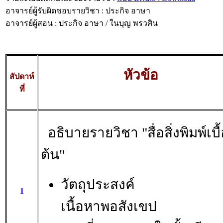
อาจารย์ผู้รับผิดชอบรายวิชา : ประกิจ อาษา
อาจารย์ผู้สอน : ประกิจ อาษา / ในบุญ พรวศิน
หัวข้อ
สัปดาห์
ที่
อธิบายรายวิชา "สื่อสิ่งพิมพ์เบื
ต้น"
วัตถุประสงค์
1
เนื้อหาพอสังเขป