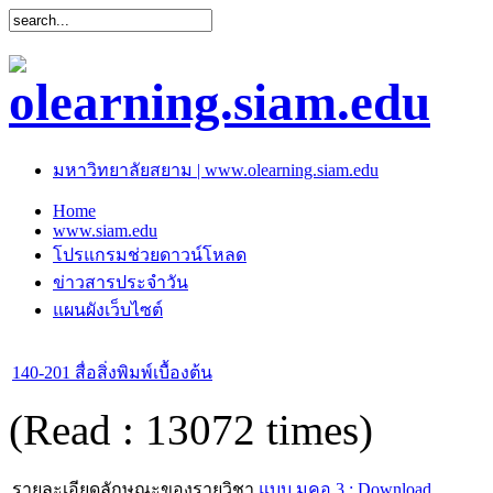
มหาวิทยาลัยสยาม | www.olearning.siam.edu
Home
www.siam.edu
โปรแกรมช่วยดาวน์โหลด
ข่าวสารประจำวัน
แผนผังเว็บไซต์
140-201 สื่อสิ่งพิมพ์เบื้องต้น
(Read : 13072 times)
รายละเอียดลักษณะของรายวิชา
แบบ มคอ.3 : Download