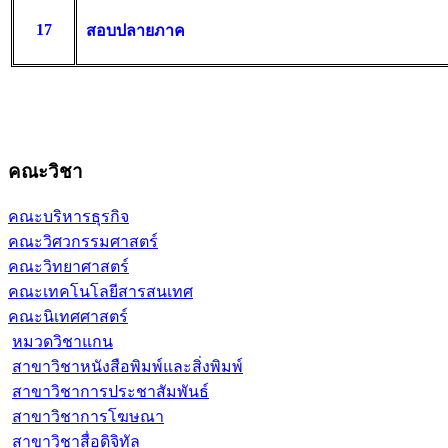
17
สอบปลายภาค
คณะวิชา
คณะบริหารธุรกิจ
คณะวิศวกรรมศาสตร์
คณะวิทยาศาสตร์
คณะเทคโนโลยีสารสนเทศ
คณะนิเทศศาสตร์
หมวดวิชาแกน
สาขาวิชาหนังสือพิมพ์และสิ่งพิมพ์
สาขาวิชาการประชาสัมพันธ์
สาขาวิชาการโฆษณา
สาขาวิชาสื่อดิจิทัล