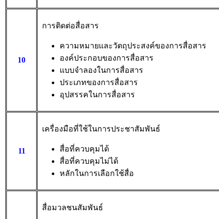
การติดต่อสื่อสาร
ความหมายและวัตถุประสงค์ของการสื่อสาร
องค์ประกอบของการสื่อสาร
10
แบบจำลองในการสื่อสาร
ประเภทของการสื่อสาร
อุปสรรคในการสื่อสาร
เครื่องมือที่ใช้ในการประชาสัมพันธ์
สื่อที่ควบคุมได้
11
สื่อที่ควบคุมไม่ได้
หลักในการเลือกใช้สื่อ
สื่อมวลชนสัมพันธ์