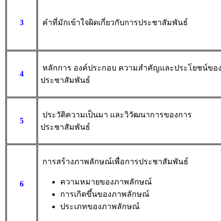
3
คำที่มักเข้าใจผิดเกี่ยวกับการประชาสัมพันธ์
หลักการ องค์ประกอบ ความสำคัญและประโยชน์ขอ
4
ประชาสัมพันธ์
ประวัติความเป็นมา และวิวัฒนาการของการ
5
ประชาสัมพันธ์
การสร้างภาพลักษณ์เพื่อการประชาสัมพันธ์
ความหมายของภาพลักษณ์
6
การเกิดขึ้นของภาพลักษณ์
ประเภทของภาพลักษณ์