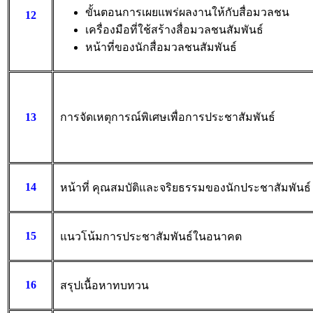
ขั้นตอนการเผยแพร่ผลงานให้กับสื่อมวลชน
12
เครื่องมือที่ใช้สร้างสื่อมวลชนสัมพันธ์
หน้าที่ของนักสื่อมวลชนสัมพันธ์
13
การจัดเหตุการณ์พิเศษเพื่อการประชาสัมพันธ์
14
หน้าที่ คุณสมบัติและจริยธรรมของนักประชาสัมพันธ์
15
แนวโน้มการประชาสัมพันธ์ในอนาคต
16
สรุปเนื้อหาทบทวน