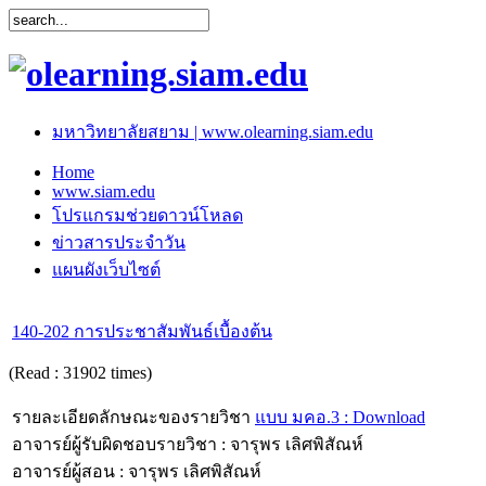
มหาวิทยาลัยสยาม | www.olearning.siam.edu
Home
www.siam.edu
โปรแกรมช่วยดาวน์โหลด
ข่าวสารประจำวัน
แผนผังเว็บไซต์
140-202 การประชาสัมพันธ์เบื้องต้น
(Read : 31902 times)
รายละเอียดลักษณะของรายวิชา
แบบ มคอ.3 : Download
อาจารย์ผู้รับผิดชอบรายวิชา : จารุพร เลิศพิสัณห์
อาจารย์ผู้สอน : จารุพร เลิศพิสัณห์