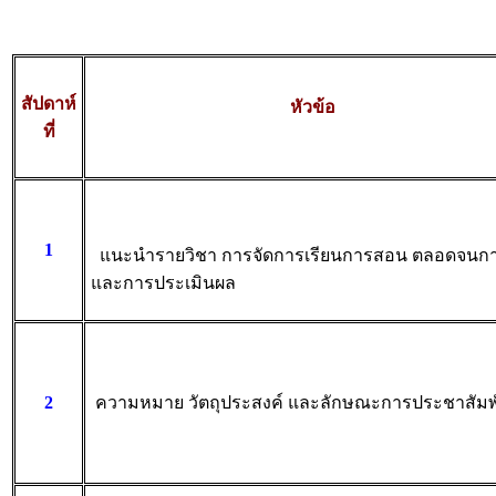
สัปดาห์
หัวข้อ
ที่
1
แนะนำรายวิชา การจัดการเรียนการสอน ตลอดจนกา
และการประเมินผล
2
ความหมาย วัตถุประสงค์ และลักษณะการประชาสัมพ