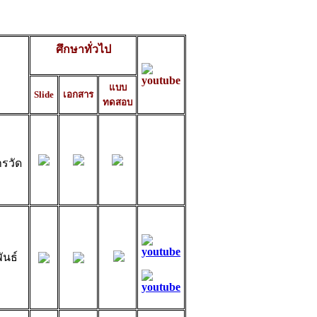
ศึกษาทั่วไป
แบบ
Slide
เอกสาร
ทดสอบ
รวัด
ันธ์