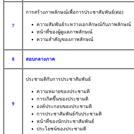
การสร้างภาพลักษณ์เพื่อการประชาสัมพันธ์(ต่อ)
ความสัมพันธ์ระหว่างเอกลักษณ์กับภาพลักษณ์
7
หน้าที่ของผู้ดูแลภาพลักษณ์
ความสำคัญของภาพลักษณ์
8
สอบกลางภาค
ประชามติกับการประชาสัมพันธ์
ความหมายของประชามติ
การเกิดขึ้นของประชามติ
9
องค์ประกอบของประชามติ
การประชาสัมพันธ์กับประชามติ
หน้าที่ของนักประชาสัมพันธ์
ประโยชน์ของประชามติ