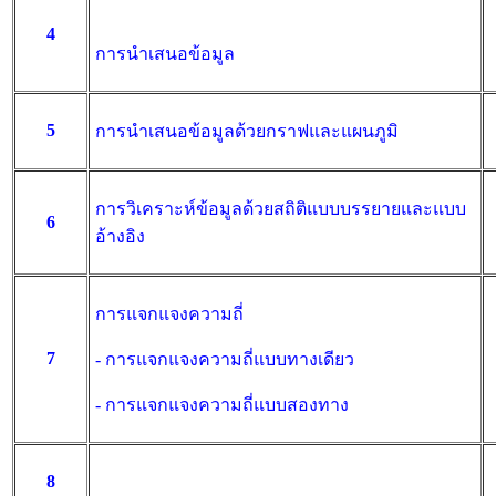
4
การนำเสนอข้อมูล
5
การนำเสนอข้อมูลด้วยกราฟและแผนภูมิ
การวิเคราะห์ข้อมูลด้วยสถิติแบบบรรยายและแบบ
6
อ้างอิง
การแจกแจงความถี่
7
- การแจกแจงความถี่แบบทางเดียว
- การแจกแจงความถี่แบบสองทาง
8