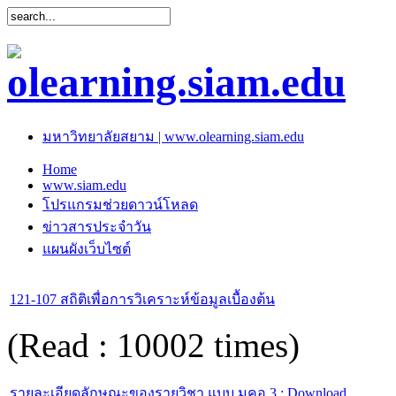
มหาวิทยาลัยสยาม | www.olearning.siam.edu
Home
www.siam.edu
โปรแกรมช่วยดาวน์โหลด
ข่าวสารประจำวัน
แผนผังเว็บไซต์
121-107 สถิติเพื่อการวิเคราะห์ข้อมูลเบื้องต้น
(Read : 10002 times)
รายละเอียดลักษณะของรายวิชา แบบ มคอ.3 : Download