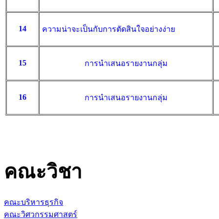
14
ความน่าจะเป็นกับการตัดสินใจอย่างง่าย
15
การนำเสนอรายงานกลุ่ม
16
การนำเสนอรายงานกลุ่ม
คณะวิชา
คณะบริหารธุรกิจ
คณะวิศวกรรมศาสตร์