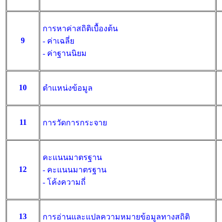
การหาค่าสถิติเบื้องต้น
9
- ค่าเฉลี่ย
- ค่าฐานนิยม
10
ตำแหน่งข้อมูล
11
การวัดการกระจาย
คะแนนมาตรฐาน
12
- คะแนนมาตรฐาน
- โค้งความถี่
13
การอ่านและแปลความหมายข้อมูลทางสถิติ