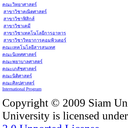
คณะวิทยาศาสตร์
สาขาวิชาคณิตศาสตร์
สาขาวิชาฟิสิกส์
สาขาวิชาเคมี
สาขาวิชาเทคโนโลยีการอาหาร
สาขาวิชาวิทยาการคอมพิวเตอร์
คณะเทคโนโลยีสารสนเทศ
คณะนิเทศศาสตร์
คณะพยาบาลศาสตร์
คณะเภสัชศาสตร์
คณะนิติศาสตร์
คณะศิลปศาสตร์
International Program
Copyright © 2009 Siam Uni
University is licensed unde