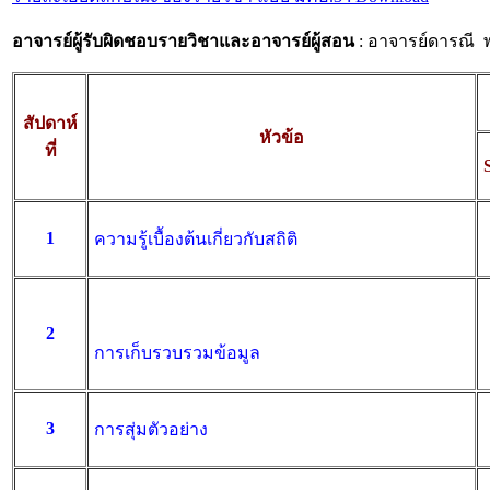
อาจารย์ผู้รับผิดชอบรายวิชาและอาจารย์ผู้สอน
: อาจารย์ดารณี 
สัปดาห์
หัวข้อ
ที่
1
ความรู้เบื้องต้นเกี่ยวกับสถิติ
2
ก
ารเก็บรวบรวมข้อมูล
3
การสุ่มตัวอย่าง